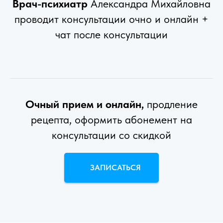
Врач-психиатр
Александра Михайловна
проводит консультации очно и онлайн +
чат после консультации
Очный прием и онлайн,
продление
рецепта, оформить абонемент на
консультации со скидкой
ЗАПИСАТЬСЯ