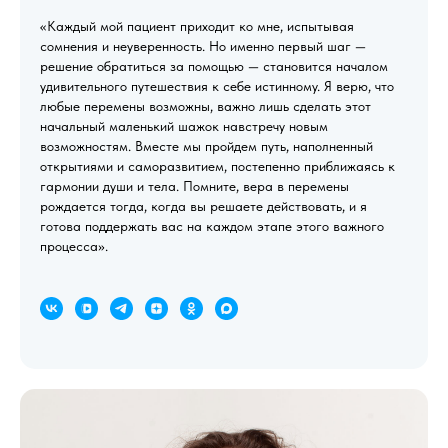
«Каждый мой пациент приходит ко мне, испытывая
сомнения и неуверенность. Но именно первый шаг —
решение обратиться за помощью — становится началом
удивительного путешествия к себе истинному. Я верю, что
любые перемены возможны, важно лишь сделать этот
начальный маленький шажок навстречу новым
возможностям. Вместе мы пройдем путь, наполненный
открытиями и саморазвитием, постепенно приближаясь к
гармонии души и тела. Помните, вера в перемены
рождается тогда, когда вы решаете действовать, и я
готова поддержать вас на каждом этапе этого важного
процесса».