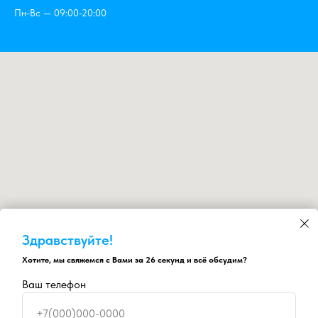
Пн-Вс — 09:00-20:00
Здравствуйте!
Хотите, мы свяжемся с Вами за 26 секунд и всё обсудим?
Ваш телефон
+7(000)000-0000