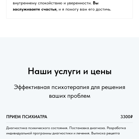
внутреннему спокойствию и уверенности.
Вы
заслуживаете счастья
, и я помогу вам его достичь.
Наши услуги и цены
Эффективная психотерапия для решения
ваших проблем
ПРИЕМ ПСИХИАТРА
3300₽
Диагностика психического состояния. Постановка диагноза. Разработка
индивидуальной программы диагностики и лечения. Выписка рецепта