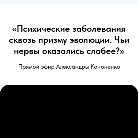
«Психические заболевания
сквозь призму эволюции. Чьи
нервы оказались слабее?»
Прямой эфир Александры Кононенко