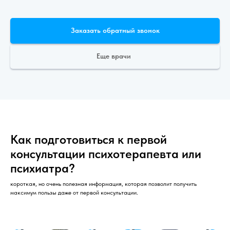
Заказать обратный звонок
Еще врачи
Как подготовиться к первой
консультации психотерапевта или
психиатра?
короткая, но очень полезная информация, которая позволит получить
максимум пользы даже от первой консультации.