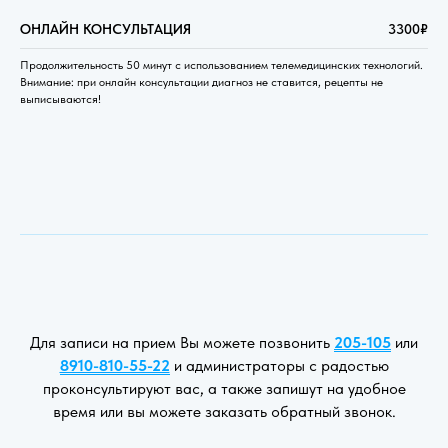
ОНЛАЙН КОНСУЛЬТАЦИЯ
3300₽
Продолжительность 50 минут с использованием телемедицинских технологий.
Внимание: при онлайн консультации диагноз не ставится, рецепты не
выписываются!
Для записи на прием Вы можете позвонить
205-105
или
8910-810-55-22
и администраторы с радостью
проконсультируют вас, а также запишут на удобное
время или вы можете заказать обратный звонок.