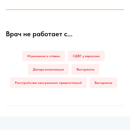
Врач не работает с...
Игромания и ставки
СДВГ у взрослых
Деперсонализация
Выгорание
Расстройства сексуальных предпочтений
Выгорание