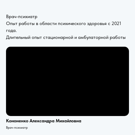
Врач-психиатр
Опыт работы в области психического здоровья с 2021
года.
Длительный опыт стационарной и амбулаторной работы
Кононенко Александра Михайловна
Врач-психиатр