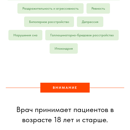
Раздражительность и агрессивность
Ревность
Биполярное расстройство
Депрессия
Нарушения сна
Галлюцинаторно-бредовое расстройство
Ипохондрия
ВНИМАНИЕ
Врач принимает пациентов в
возрасте 18 лет и старше.