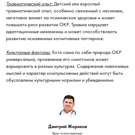
Травматический опыт:
Детский или взрослый
травматический опыт, особенно связанный с насилием,
негативно влияет на психическое здоровье и может
повышать риск развития ОКР. Травма нарушает
адаптационные механизмы и может способствовать
развитию искаженных когнитивных паттернов.
Культурные факторы:
Хотя сама по себе природа ОКР
универсальна, проявление его симптомов может
варьировать в разных культурах. Содержание навязчивых
мыслей и характер компульсивных действий могут быть
обусловлены культурными нормами и убеждениями.
Дмитрий Жариков
Врач-психотерапевт