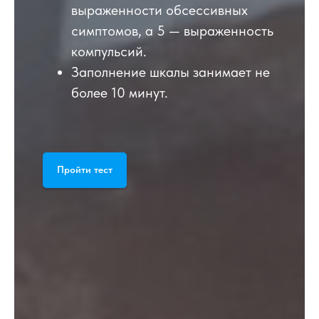
выраженности обсессивных
симптомов, а 5 — выраженность
компульсий.
Заполнение шкалы занимает не
более 10 минут.
Пройти тест