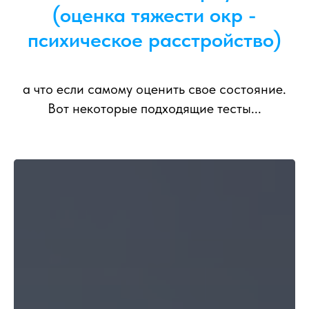
(оценка тяжести окр -
психическое расстройство)
а что если самому оценить свое состояние.
Вот некоторые подходящие тесты...