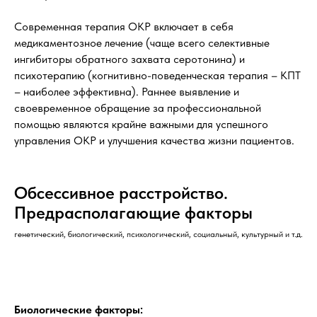
Современная терапия ОКР включает в себя
медикаментозное лечение (чаще всего селективные
ингибиторы обратного захвата серотонина) и
психотерапию (когнитивно-поведенческая терапия – КПТ
– наиболее эффективна). Раннее выявление и
своевременное обращение за профессиональной
помощью являются крайне важными для успешного
управления ОКР и улучшения качества жизни пациентов.
Обсессивное расстройство.
Предрасполагающие факторы
генетический, биологический, психологический, социальный, культурный и т.д.
Биологические факторы: