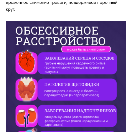
временное снижение тревоги, поддерживая порочный
круг.