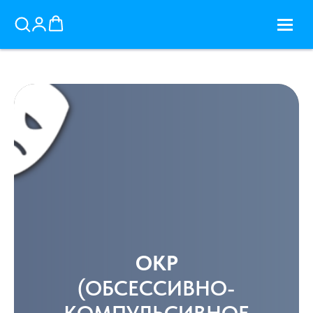
ОКР
(ОБСЕССИВНО-