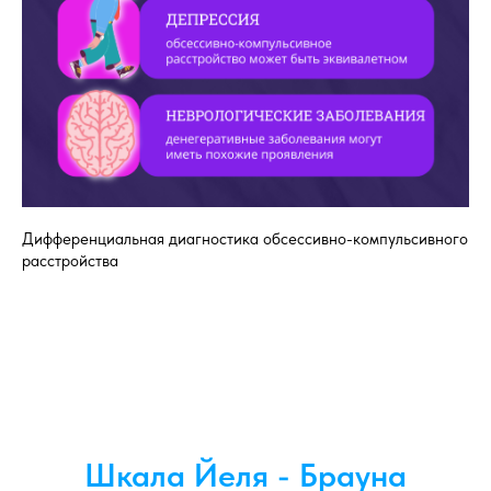
Дифференциальная диагностика обсессивно-компульсивного
расстройства
Шкала Йеля - Брауна