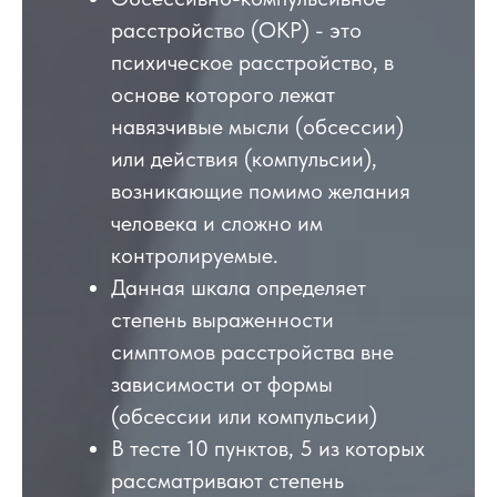
расстройство (ОКР) - это
психическое расстройство, в
основе которого лежат
навязчивые мысли (обсессии)
или действия (компульсии),
возникающие помимо желания
человека и сложно им
контролируемые.
Данная шкала определяет
степень выраженности
симптомов расстройства вне
зависимости от формы
(обсессии или компульсии)
В тесте 10 пунктов, 5 из которых
рассматривают степень