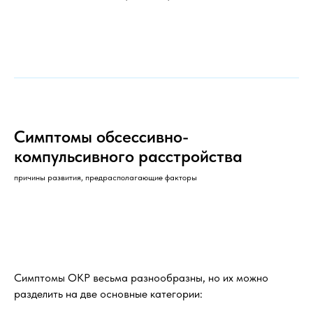
Симптомы обсессивно-
компульсивного расстройства
причины развития, предрасполагающие факторы
Симптомы ОКР весьма разнообразны, но их можно
разделить на две основные категории: