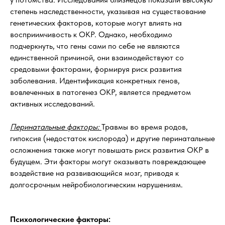
степень наследственности, указывая на существование
генетических факторов, которые могут влиять на
восприимчивость к ОКР. Однако, необходимо
подчеркнуть, что гены сами по себе не являются
единственной причиной, они взаимодействуют со
средовыми факторами, формируя риск развития
заболевания. Идентификация конкретных генов,
вовлеченных в патогенез ОКР, является предметом
активных исследований.
Перинатальные факторы:
Травмы во время родов,
гипоксия (недостаток кислорода) и другие перинатальные
осложнения также могут повышать риск развития ОКР в
будущем. Эти факторы могут оказывать повреждающее
воздействие на развивающийся мозг, приводя к
долгосрочным нейробиологическим нарушениям.
Психологические факторы: