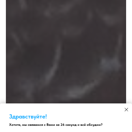
Здравствуйте!
Хотите, мы свяжемся с Вами за 26 секунд и всё обсудим?