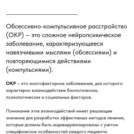
Обсессивно-компульсивное расстройство
(ОКР) – это сложное нейропсихическое
заболевание, характеризующееся
навязчивыми мыслями (обсессиями) и
повторяющимися действиями
(компульсиями).
ОКР
– это многофакторное заболевание, для которого
характерно взаимодействие биологических,
психологических и социальных факторов.
Понимание этих взаимодействий имеет решающее
значение для разработки эффективных методов лечения,
которые должны быть индивидуализированы с учетом
специфических особенностей каждого пациента.