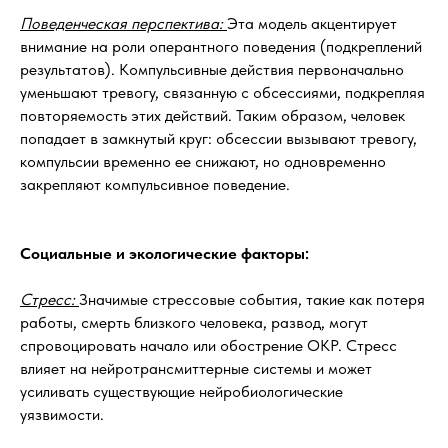
Поведенческая перспектива:
Эта модель акцентирует
внимание на роли оперантного поведения (подкреплений
результатов). Компульсивные действия первоначально
уменьшают тревогу, связанную с обсессиями, подкрепляя
повторяемость этих действий. Таким образом, человек
попадает в замкнутый круг: обсессии вызывают тревогу,
компульсии временно ее снижают, но одновременно
закрепляют компульсивное поведение.
Социальные и экологические факторы:
Стресс:
Значимые стрессовые события, такие как потеря
работы, смерть близкого человека, развод, могут
спровоцировать начало или обострение ОКР. Стресс
влияет на нейротрансмиттерные системы и может
усиливать существующие нейробиологические
уязвимости.