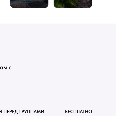
вам с
Я ПЕРЕД ГРУППАМИ
БЕСПЛАТНО