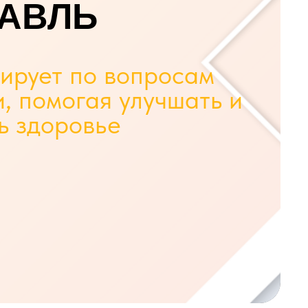
АВЛЬ
тирует по вопросам
, помогая улучшать и
ь здоровье