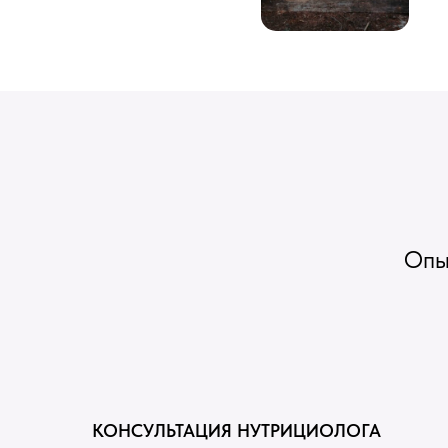
Опыт
КОНСУЛЬТАЦИЯ НУТРИЦИОЛОГА