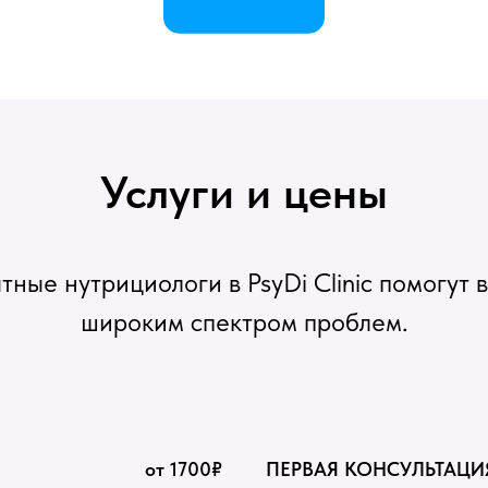
Услуги и цены
ные нутрициологи в PsyDi Clinic помогут 
широким спектром проблем.
от 1700₽
ПЕРВАЯ КОНСУЛЬТАЦИ