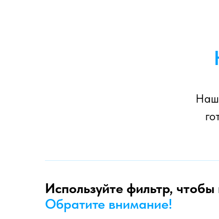
Наши
го
Используйте фильтр, чтобы
Обратите внимание!