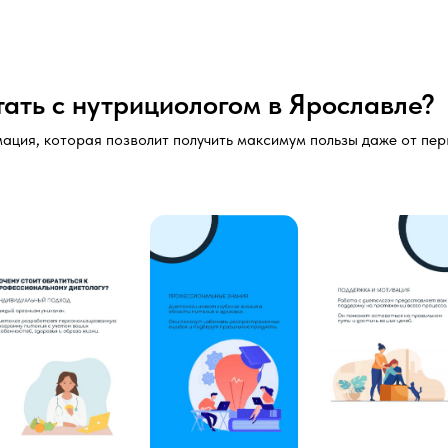
ать с нутрициологом в Ярославле?
ация, которая позволит получить максимум пользы даже от пер