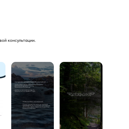
вой консультации.