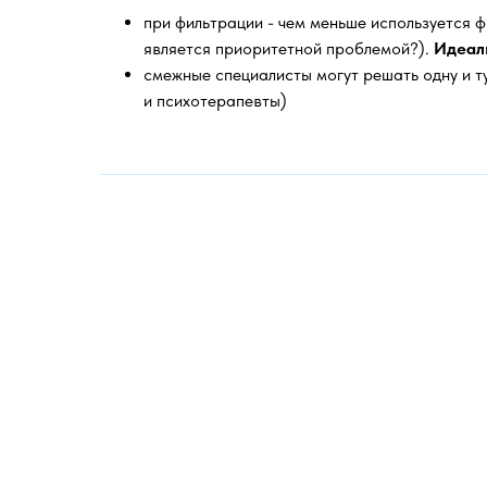
при фильтрации - чем меньше используется ф
является приоритетной проблемой?).
Идеаль
смежные специалисты могут решать одну и т
и психотерапевты)