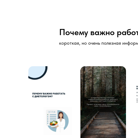
Почему важно работ
короткая, но очень полезная информ