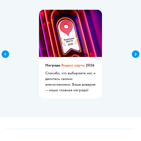
Награда
Яндекс карты
2026
Спасибо, что выбираете нас и
делитесь своими
впечатлениями. Ваше доверие
— наша главная награда!