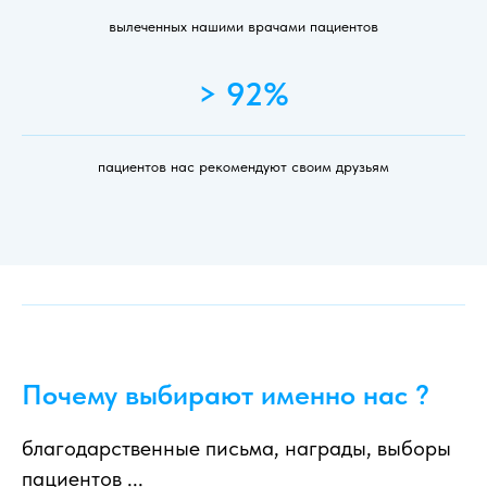
вылеченных нашими врачами пациентов
> 92%
пациентов нас рекомендуют своим друзьям
Почему выбирают именно нас ?
благодарственные письма, награды, выборы
пациентов ...