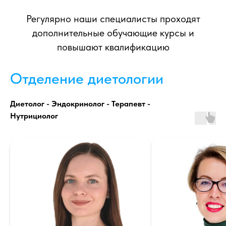
Регулярно наши специалисты проходят
дополнительные обучающие курсы и
повышают квалификацию
Отделение диетологии
Диетолог - Эндокринолог - Терапевт -
Нутрициолог