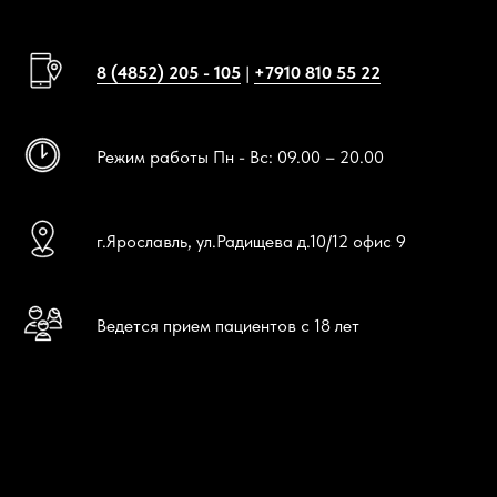
8 (4852) 205 - 105
|
+7910 810 55 22
Режим работы Пн - Вс: 09.00 – 20.00
г.Ярославль, ул.Радищева д.10/12 офис 9
Ведется прием пациентов с 18 лет