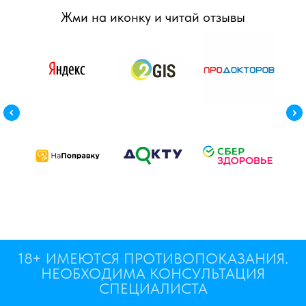
Жми на иконку и читай отзывы
18+ ИМЕЮТСЯ ПРОТИВОПОКАЗАНИЯ.
НЕОБХОДИМА КОНСУЛЬТАЦИЯ
СПЕЦИАЛИСТА