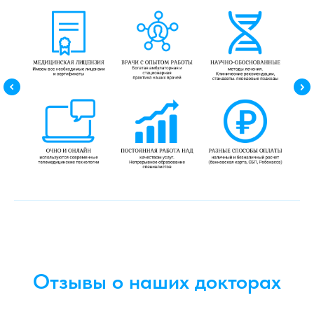
Отзывы о наших докторах