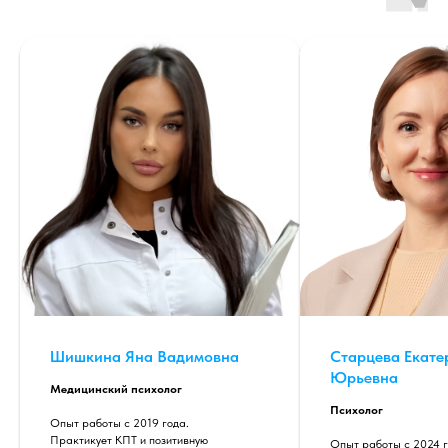
Шишкина Яна Вадимовна
Старцева Екате
Юрьевна
Медицинский психолог
Психолог
Опыт работы с 2019 года.
Практикует КПТ и позитивную
Опыт работы с 2024 г