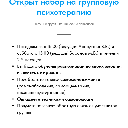
Открыт набор на групповую
психотерапию
ведущие групп - клинические психологи
Понедельник с 18:00 (ведущая Арнаутова В.В.) и
суббота с 13:00 (ведущий Баранов М.В.) в течении
2,5 месяцев.
Вы будете
обучены распознаванию своих эмоций,
выявлять их причины
Приобретете навыки
самоменеджмента
(самонаблюдения, самооценивания,
самоинструктирования)
Овладеете техниками самопомощи
Получите полезную обратную связь от участников
группы