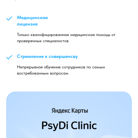
Медицинская
лицензия
Только квалифицированная медицинская помощь от
проверенных специалистов
Стремление к совершенсву
Непрерывное обучение сотрудников по самым
востребованным вопросам