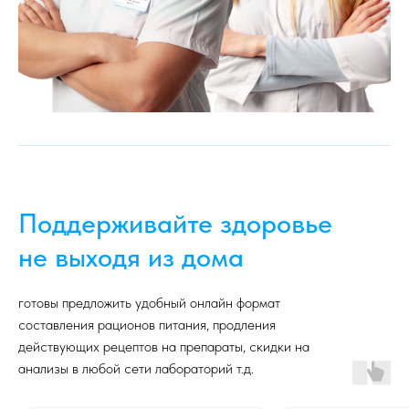
Поддерживайте здоровье
не выходя из дома
готовы предложить удобный онлайн формат
составления рационов питания, продления
действующих рецептов на препараты, скидки на
анализы в любой сети лабораторий т.д.