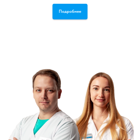
Подробнее