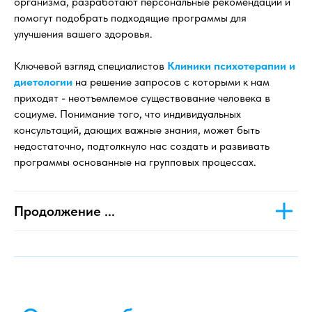
организма, разработают персональные рекомендации и
помогут подобрать подходящие программы для
улучшения вашего здоровья.
Ключевой взгляд специалистов
Клиники психотерапии и
диетологии
на решение запросов с которыми к нам
приходят - неотъемлемое существование человека в
социуме. Понимание того, что индивидуальных
консультаций, дающих важные знания, может быть
недостаточно, подтолкнуло нас создать и развивать
программы основанные на групповых процессах.
Продолжение ...