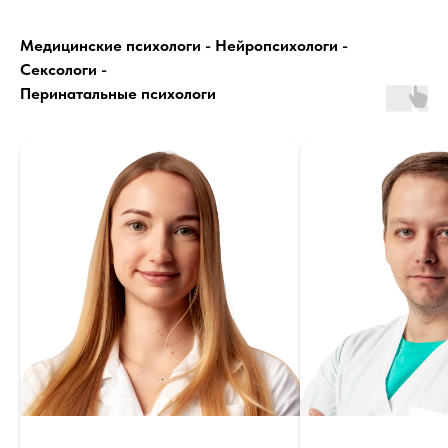
Медицинские психологи - Нейропсихологи -
Сексологи -
Перинатальные психологи