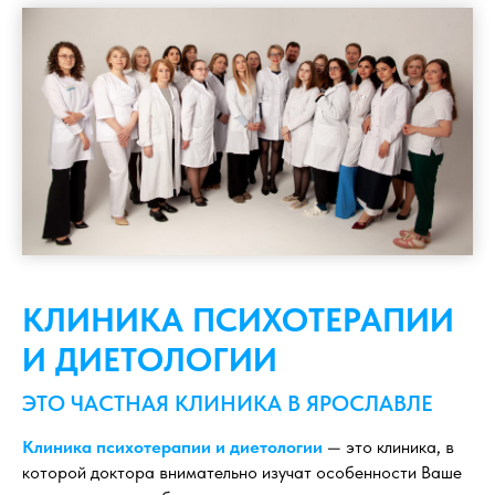
КЛИНИКА ПСИХОТЕРАПИИ
И ДИЕТОЛОГИИ
ЭТО ЧАСТНАЯ КЛИНИКА В ЯРОСЛАВЛЕ
Клиника психотерапии и диетологии
— это клиника, в
которой доктора внимательно изучат особенности Ваше