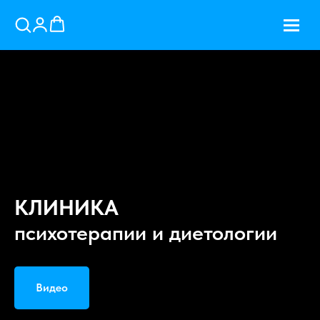
КЛИНИКА
психотерапии и диетологии
Видео