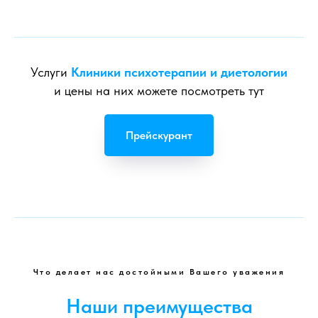
Услуги
Клиники психотерапии и диетологии
и цены на них можете посмотреть тут
Прейскурант
Что делает нас достойными Вашего уважения
Наши преимущества