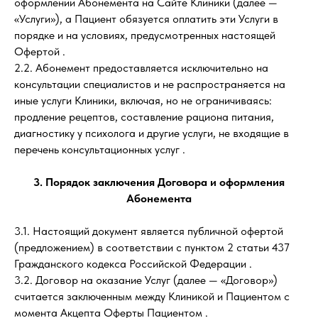
оформлении Абонемента на Сайте Клиники (далее —
«Услуги»), а Пациент обязуется оплатить эти Услуги в
порядке и на условиях, предусмотренных настоящей
Офертой .
2.2. Абонемент предоставляется исключительно на
консультации специалистов и не распространяется на
иные услуги Клиники, включая, но не ограничиваясь:
продление рецептов, составление рациона питания,
диагностику у психолога и другие услуги, не входящие в
перечень консультационных услуг .
3. Порядок заключения Договора и оформления
Абонемента
3.1. Настоящий документ является публичной офертой
(предложением) в соответствии с пунктом 2 статьи 437
Гражданского кодекса Российской Федерации .
3.2. Договор на оказание Услуг (далее — «Договор»)
считается заключенным между Клиникой и Пациентом с
момента Акцепта Оферты Пациентом .