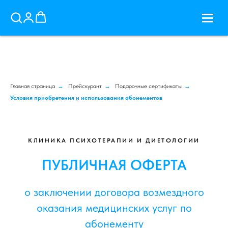
Главная страница
→
Прейскурант
→
Подарочные сертификаты
→
Условия приобретения и использования абонементов
КЛИНИКА ПСИХОТЕРАПИИ И ДИЕТОЛОГИИ
ПУБЛИЧНАЯ ОФЕРТА
о заключении договора возмездного
оказания медицинских услуг по
абонементу