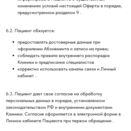
изменениях условий настоящей Оферты в порядке,
предусмотренном разделом 9 .
6.2. Пациент обязуется:
предоставлять достоверные данные при
оформлении Абонемента и записи на прием;
соблюдать правила внутреннего распорядка
Клиники и предписания специалистов
корректно использовать каналы связи и Личный
кабинет .
6.3. Пациент дает свое согласие на обработку
персональных данных в порядке, установленном
законодательством РФ и внутренними документами
Клиники. Согласие оформляется в электронной форме в
Личном кабинете Пациента при первом обращении .