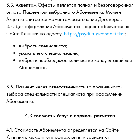
3.3. Акцептом Оферты является полная и безоговорочная
оплата Пациентом выбранного Абонемента. Момент
Акцепта считается моментом заключения Договора .
3.4. Для оформления Абонемента Пациент обязуется на
Сайте Клиники по адресу:
https://psydi.ru/season_ticket
:
выбрать специалиста;
указать его специализацию;
выбрать необходимое количество консультаций для
Абонемента.
3.5. Пациент несет ответственность за правильность
выбора специальности специалиста при оформлении
Абонемента.
4. Стоимость Услуг и порядок расчетов
4.1. Стоимость Абонемента определяется на Сайте
Клиники в момент его оформления и зависит от