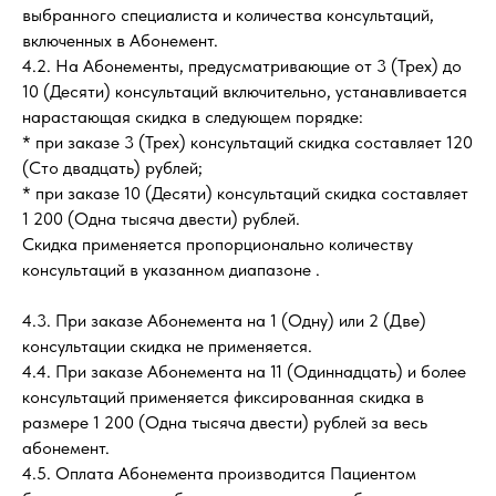
выбранного специалиста и количества консультаций,
включенных в Абонемент.
4.2. На Абонементы, предусматривающие от 3 (Трех) до
10 (Десяти) консультаций включительно, устанавливается
нарастающая скидка в следующем порядке:
* при заказе 3 (Трех) консультаций скидка составляет 120
(Сто двадцать) рублей;
* при заказе 10 (Десяти) консультаций скидка составляет
1 200 (Одна тысяча двести) рублей.
Скидка применяется пропорционально количеству
консультаций в указанном диапазоне .
4.3. При заказе Абонемента на 1 (Одну) или 2 (Две)
консультации скидка не применяется.
4.4. При заказе Абонемента на 11 (Одиннадцать) и более
консультаций применяется фиксированная скидка в
размере 1 200 (Одна тысяча двести) рублей за весь
абонемент.
4.5. Оплата Абонемента производится Пациентом