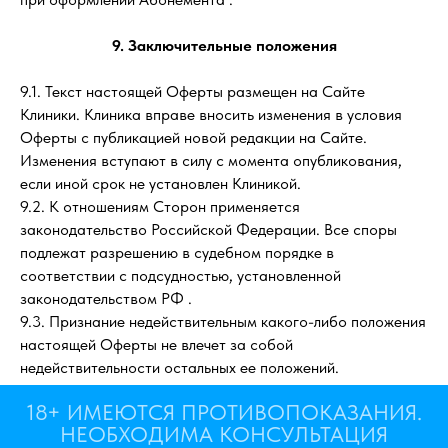
9. Заключительные положения
9.1. Текст настоящей Оферты размещен на Сайте
Клиники. Клиника вправе вносить изменения в условия
Оферты с публикацией новой редакции на Сайте.
Изменения вступают в силу с момента опубликования,
если иной срок не установлен Клиникой.
9.2. К отношениям Сторон применяется
законодательство Российской Федерации. Все споры
подлежат разрешению в судебном порядке в
соответствии с подсудностью, установленной
законодательством РФ .
9.3. Признание недействительным какого-либо положения
настоящей Оферты не влечет за собой
недействительности остальных ее положений.
18+ ИМЕЮТСЯ ПРОТИВОПОКАЗАНИЯ.
НЕОБХОДИМА КОНСУЛЬТАЦИЯ