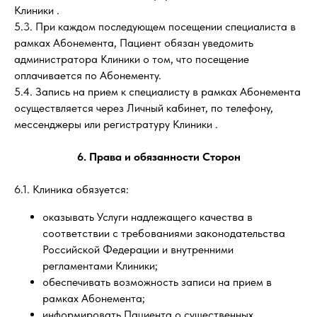
Клиники .
5.3. При каждом последующем посещении специалиста в
рамках Абонемента, Пациент обязан уведомить
администратора Клиники о том, что посещение
оплачивается по Абонементу.
5.4. Запись на прием к специалисту в рамках Абонемента
осуществляется через Личный кабинет, по телефону,
мессенджеры или регистратуру Клиники .
6. Права и обязанности Сторон
6.1. Клиника обязуется:
оказывать Услуги надлежащего качества в
соответствии с требованиями законодательства
Российской Федерации и внутренними
регламентами Клиники;
обеспечивать возможность записи на прием в
рамках Абонемента;
информировать Пациента о существенных