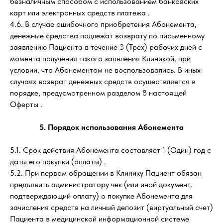
безналичным способом с использованием банковских
карт или электронных средств платежа .
4.6. В случае ошибочного приобретения Абонемента,
денежные средства подлежат возврату по письменному
заявлению Пациента в течение 3 (Трех) рабочих дней с
момента получения такого заявления Клиникой, при
условии, что Абонементом не воспользовались. В иных
случаях возврат денежных средств осуществляется в
порядке, предусмотренном разделом 8 настоящей
Оферты .
5. Порядок использования Абонемента
5.1. Срок действия Абонемента составляет 1 (Один) год с
даты его покупки (оплаты) .
5.2. При первом обращении в Клинику Пациент обязан
предъявить администратору чек (или иной документ,
подтверждающий оплату) о покупке Абонемента для
зачисления средств на личный депозит (виртуальный счет)
Пациента в медицинской информационной системе