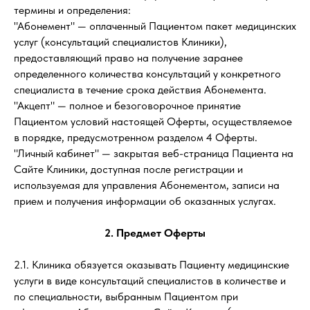
термины и определения:
"Абонемент" — оплаченный Пациентом пакет медицинских
услуг (консультаций специалистов Клиники),
предоставляющий право на получение заранее
определенного количества консультаций у конкретного
специалиста в течение срока действия Абонемента.
"Акцепт" — полное и безоговорочное принятие
Пациентом условий настоящей Оферты, осуществляемое
в порядке, предусмотренном разделом 4 Оферты.
"Личный кабинет" — закрытая веб-страница Пациента на
Сайте Клиники, доступная после регистрации и
используемая для управления Абонементом, записи на
прием и получения информации об оказанных услугах.
2. Предмет Оферты
2.1. Клиника обязуется оказывать Пациенту медицинские
услуги в виде консультаций специалистов в количестве и
по специальности, выбранным Пациентом при