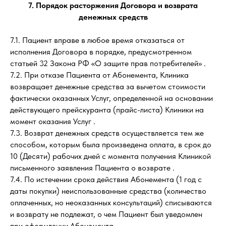
7. Порядок расторжения Договора и возврата
денежных средств
7.1. Пациент вправе в любое время отказаться от
исполнения Договора в порядке, предусмотренном
статьей 32 Закона РФ «О защите прав потребителей» .
7.2. При отказе Пациента от Абонемента, Клиника
возвращает денежные средства за вычетом стоимости
фактически оказанных Услуг, определенной на основании
действующего прейскуранта (прайс-листа) Клиники на
момент оказания Услуг .
7.3. Возврат денежных средств осуществляется тем же
способом, которым была произведена оплата, в срок до
10 (Десяти) рабочих дней с момента получения Клиникой
письменного заявления Пациента о возврате .
7.4. По истечении срока действия Абонемента (1 год с
даты покупки) неиспользованные средства (количество
оплаченных, но неоказанных консультаций) списываются
и возврату не подлежат, о чем Пациент был уведомлен
при оформлении Абонемента .