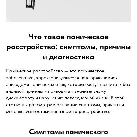
Что такое паническое
расстройство: симптомы, причины
и диагностика
Паническое расстройство — это психическое
заболевание, характеризующееся повторяющимися
эпизодами панических атак, которые могут возникать без
видимой причины и приводить к значительному
дискомфорту и нарушению повседневной жизни. В этой
статье мы рассмотрим основные симптомы, причины и
методы диагностики панического расстройства.
Симптомы панического