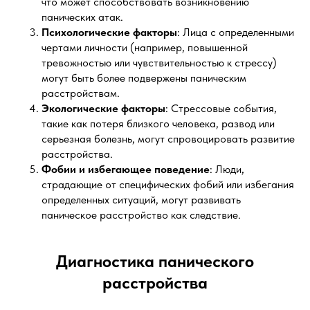
что может способствовать возникновению
панических атак.
Психологические факторы
: Лица с определенными
чертами личности (например, повышенной
тревожностью или чувствительностью к стрессу)
могут быть более подвержены паническим
расстройствам.
Экологические факторы
: Стрессовые события,
такие как потеря близкого человека, развод или
серьезная болезнь, могут спровоцировать развитие
расстройства.
Фобии и избегающее поведение
: Люди,
страдающие от специфических фобий или избегания
определенных ситуаций, могут развивать
паническое расстройство как следствие.
Диагностика панического
расстройства