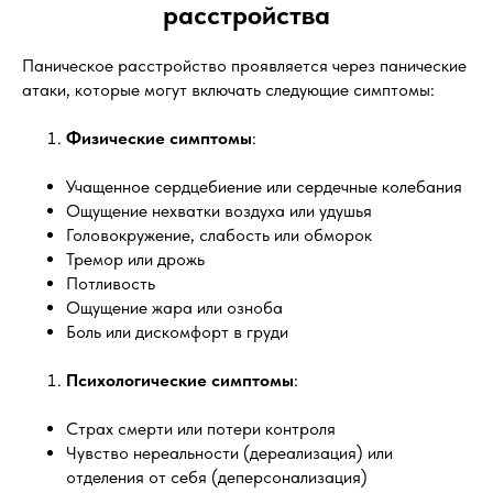
расстройства
Паническое расстройство проявляется через панические
атаки, которые могут включать следующие симптомы:
Физические симптомы
:
Учащенное сердцебиение или сердечные колебания
Ощущение нехватки воздуха или удушья
Головокружение, слабость или обморок
Тремор или дрожь
Потливость
Ощущение жара или озноба
Боль или дискомфорт в груди
Психологические симптомы
:
Страх смерти или потери контроля
Чувство нереальности (дереализация) или
отделения от себя (деперсонализация)