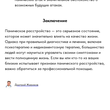
возможных будущих атаках.
Заключение
Паническое расстройство — это серьезное состояние,
которое может значительно влиять на качество жизни.
Однако при правильной диагностике и лечении, включая
психотерапию и медикаментозную терапию, большинство
людей могут научиться управлять своими симптомами и
вести полноценную жизнь. Если вы или кто-то из ваших
близких испытывает признаки панического расстройства,
важно обратиться за профессиональной помощью.
Дмитрий Жариков