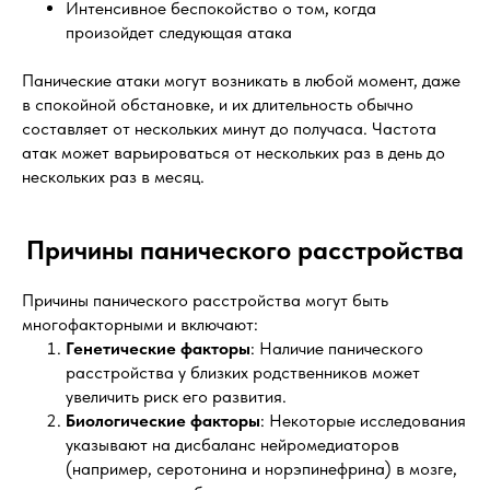
Интенсивное беспокойство о том, когда
произойдет следующая атака
Панические атаки могут возникать в любой момент, даже
в спокойной обстановке, и их длительность обычно
составляет от нескольких минут до получаса. Частота
атак может варьироваться от нескольких раз в день до
нескольких раз в месяц.
Причины панического расстройства
Причины панического расстройства могут быть
многофакторными и включают:
Генетические факторы
: Наличие панического
расстройства у близких родственников может
увеличить риск его развития.
Биологические факторы
: Некоторые исследования
указывают на дисбаланс нейромедиаторов
(например, серотонина и норэпинефрина) в мозге,