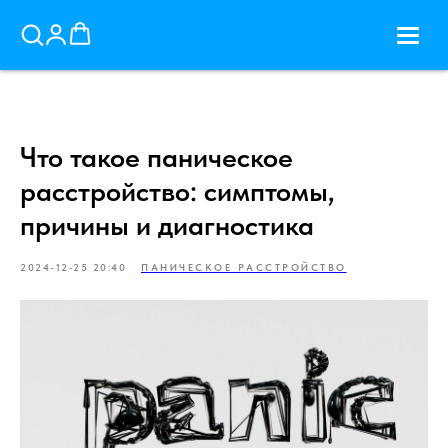
Что такое паническое
расстройство: симптомы,
причины и диагностика
2024-12-25 20:40
ПАНИЧЕСКОЕ РАССТРОЙСТВО