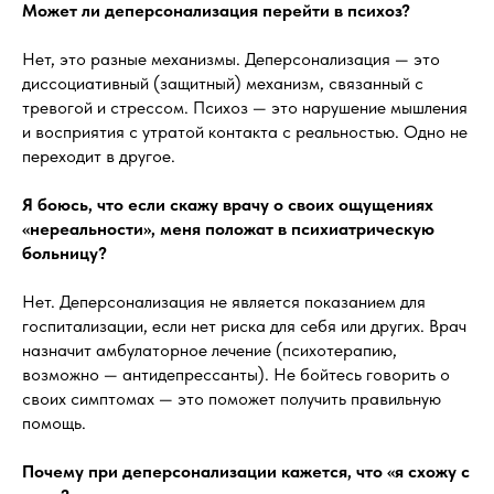
Может ли деперсонализация перейти в психоз?
Нет, это разные механизмы. Деперсонализация — это
диссоциативный (защитный) механизм, связанный с
тревогой и стрессом. Психоз — это нарушение мышления
и восприятия с утратой контакта с реальностью. Одно не
переходит в другое.
Я боюсь, что если скажу врачу о своих ощущениях
«нереальности», меня положат в психиатрическую
больницу?
Нет. Деперсонализация не является показанием для
госпитализации, если нет риска для себя или других. Врач
назначит амбулаторное лечение (психотерапию,
возможно — антидепрессанты). Не бойтесь говорить о
своих симптомах — это поможет получить правильную
помощь.
Почему при деперсонализации кажется, что «я схожу с