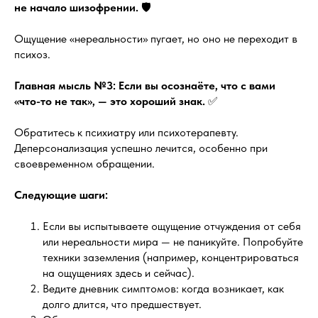
не начало шизофрении.
🛡️
Ощущение «нереальности» пугает, но оно не переходит в
психоз.
Главная мысль №3: Если вы осознаёте, что с вами
«что-то не так», — это хороший знак.
✅
Обратитесь к психиатру или психотерапевту.
Деперсонализация успешно лечится, особенно при
своевременном обращении.
Следующие шаги:
Если вы испытываете ощущение отчуждения от себя
или нереальности мира — не паникуйте. Попробуйте
техники заземления (например, концентрироваться
на ощущениях здесь и сейчас).
Ведите дневник симптомов: когда возникает, как
долго длится, что предшествует.