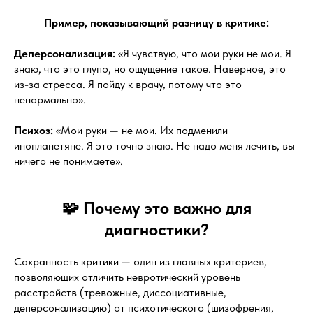
Пример, показывающий разницу в критике:
Деперсонализация:
«Я чувствую, что мои руки не мои. Я
знаю, что это глупо, но ощущение такое. Наверное, это
из-за стресса. Я пойду к врачу, потому что это
ненормально».
Психоз:
«Мои руки — не мои. Их подменили
инопланетяне. Я это точно знаю. Не надо меня лечить, вы
ничего не понимаете».
🧩 Почему это важно для
диагностики?
Сохранность критики — один из главных критериев,
позволяющих отличить невротический уровень
расстройств (тревожные, диссоциативные,
деперсонализацию) от психотического (шизофрения,