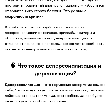
поставить правильный диагноз, а пациенту — избавиться
от мучительного страха безумия. Это различие —
сохранность критики
.
В этой статье мы разберём ключевые отличия
деперсонализации от психоза, приведём примеры и
объясним, почему человек с деперсонализацией, в
отличие от пациента с психозом, сохраняет способность
осознавать ненормальность своего состояния.
🧠 Что такое деперсонализация и
дереализация?
Деперсонализация
— это нарушение восприятия самого
себя. Человек чувствует, что его мысли, эмоции, тело или
действия становятся чужими, отстранёнными, как будто
он наблюдает за собой со стороны.