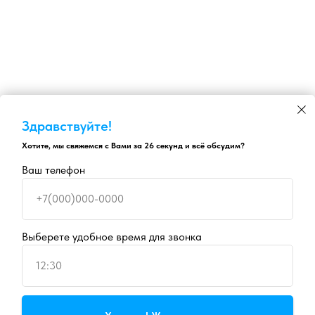
Здравствуйте!
Хотите, мы свяжемся с Вами за 26 секунд и всё обсудим?
Ваш телефон
+7(000)000-0000
Выберете удобное время для звонка
12:30
Продолжая пользоваться сайтом, вы даете
согласие на