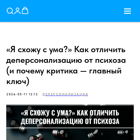
«Я схожу с ума?» Как отличить
деперсонализацию от психоза
(и почему критика — главный
ключ)
2026-05-11 12:12
ДЕПЕРСОНАЛИЗАЦИЯ