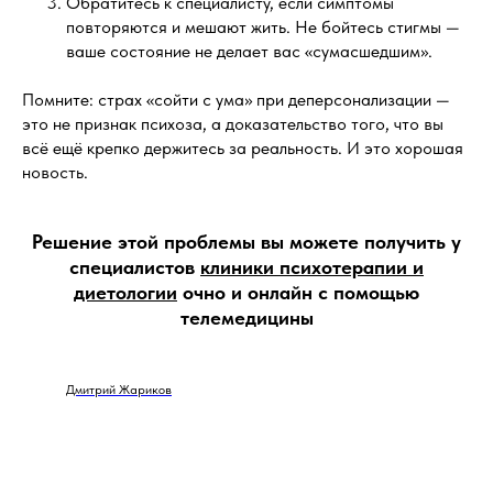
Обратитесь к специалисту, если симптомы
повторяются и мешают жить. Не бойтесь стигмы —
ваше состояние не делает вас «сумасшедшим».
Помните: страх «сойти с ума» при деперсонализации —
это не признак психоза, а доказательство того, что вы
всё ещё крепко держитесь за реальность. И это хорошая
новость.
Решение этой проблемы вы можете получить у
специалистов
клиники психотерапии и
диетологии
очно и онлайн с помощью
телемедицины
Дмитрий Жариков