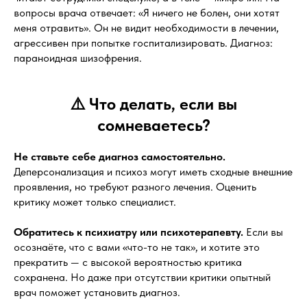
вопросы врача отвечает: «Я ничего не болен, они хотят
меня отравить». Он не видит необходимости в лечении,
агрессивен при попытке госпитализировать. Диагноз:
параноидная шизофрения.
⚠️ Что делать, если вы
сомневаетесь?
Не ставьте себе диагноз самостоятельно.
Деперсонализация и психоз могут иметь сходные внешние
проявления, но требуют разного лечения. Оценить
критику может только специалист.
Обратитесь к психиатру или психотерапевту.
Если вы
осознаёте, что с вами «что-то не так», и хотите это
прекратить — с высокой вероятностью критика
сохранена. Но даже при отсутствии критики опытный
врач поможет установить диагноз.