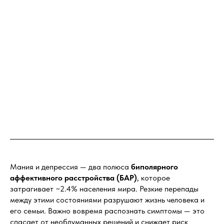
Мания и депрессия — два полюса
биполярного
аффективного расстройства (БАР)
, которое
затрагивает ~2.4% населения мира. Резкие перепады
между этими состояниями разрушают жизнь человека и
его семьи. Важно вовремя распознать симптомы — это
спасает от необдуманных решений и снижает риск