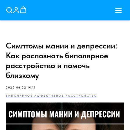
Симптомы мании и депрессии:
Как распознать биполярное
расстройство и помочь
близкому
2025-06-22 14:11
БИПОЛЯРНОЕ АФФЕКТИВНОЕ РАССТРОЙСТВО