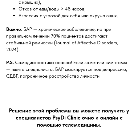
с крыши»),
Отказ от еды/воды > 48 часов,
Агрессия с угрозой для себя или окружающих.
Важно
: БАР — хроническое заболевание, но при
правильном лечении 70% пациентов достигают
стабильной ремиссии (Journal of Affective Disorders,
2024).
P.S.
Самодиагностика опасна! Если заметили симптомы
— ищите специалиста. БАР маскируется под депрессию,
СДВГ, пограничное расстройство личности
Решение этой проблемы вы можете получить у
специалистов PsyDi Clinic очно и онлайн с
помощью телемедицины.