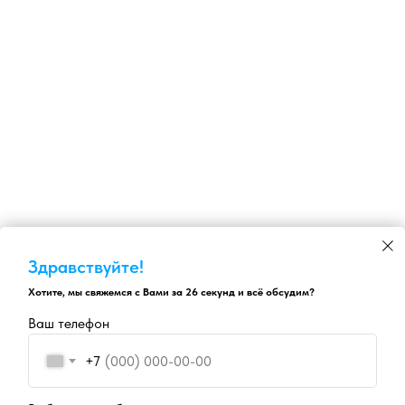
Здравствуйте!
Хотите, мы свяжемся с Вами за 26 секунд и всё обсудим?
Ваш телефон
+7