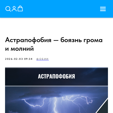
Астрапофобия — боязнь грома
и молний
2026-02-03 09:34
ФОБИИ