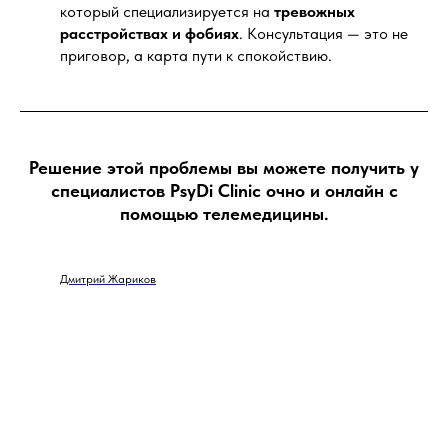
который специализируется на
тревожных
расстройствах и фобиях
. Консультация — это не
приговор, а карта пути к спокойствию.
Решение этой проблемы вы можете получить у
специалистов PsyDi Clinic очно и онлайн с
помощью телемедицины.
Дмитрий Жариков