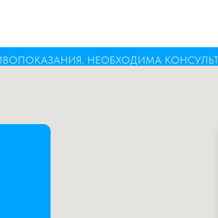
ИВОПОКАЗАНИЯ. НЕОБХОДИМА КОНСУЛЬ