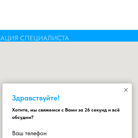
ТАЦИЯ СПЕЦИАЛИСТА
Здравствуйте!
Хотите, мы свяжемся с Вами за 26 секунд и всё
обсудим?
Ваш телефон