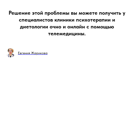
Решение этой проблемы вы можете получить у
специалистов клиники психотерапии и
диетологии очно и онлайн с помощью
телемедицины.
Евгения Жарикова