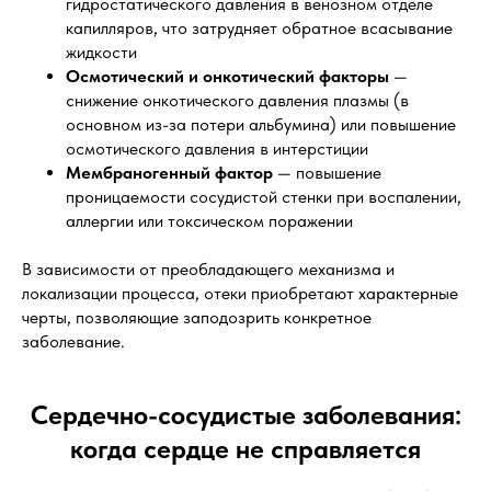
гидростатического давления в венозном отделе
капилляров, что затрудняет обратное всасывание
жидкости
Осмотический и онкотический факторы
—
снижение онкотического давления плазмы (в
основном из-за потери альбумина) или повышение
осмотического давления в интерстиции
Мембраногенный фактор
— повышение
проницаемости сосудистой стенки при воспалении,
аллергии или токсическом поражении
В зависимости от преобладающего механизма и
локализации процесса, отеки приобретают характерные
черты, позволяющие заподозрить конкретное
заболевание.
Сердечно-сосудистые заболевания:
когда сердце не справляется