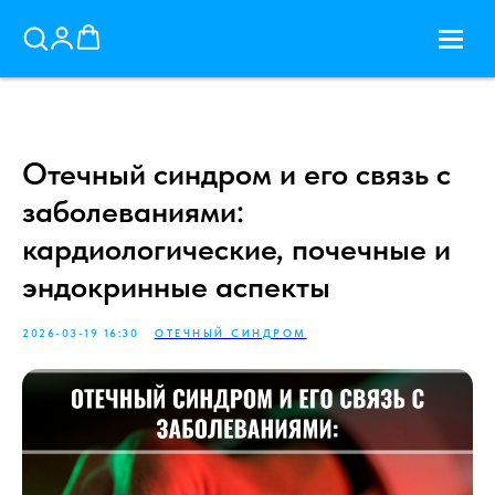
Отечный синдром и его связь с
заболеваниями:
кардиологические, почечные и
эндокринные аспекты
2026-03-19 16:30
ОТЕЧНЫЙ СИНДРОМ