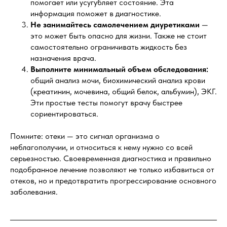
помогает или усугубляет состояние. Эта
информация поможет в диагностике.
Не занимайтесь самолечением диуретиками
—
это может быть опасно для жизни. Также не стоит
самостоятельно ограничивать жидкость без
назначения врача.
Выполните минимальный объем обследования:
общий анализ мочи, биохимический анализ крови
(креатинин, мочевина, общий белок, альбумин), ЭКГ.
Эти простые тесты помогут врачу быстрее
сориентироваться.
Помните: отеки — это сигнал организма о
неблагополучии, и относиться к нему нужно со всей
серьезностью. Своевременная диагностика и правильно
подобранное лечение позволяют не только избавиться от
отеков, но и предотвратить прогрессирование основного
заболевания.