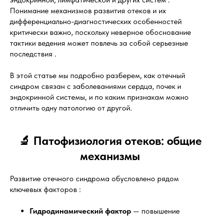
Понимание механизмов развития отеков и их
дифференциально-диагностических особенностей
критически важно, поскольку неверное обоснование
тактики ведения может повлечь за собой серьезные
последствия .
В этой статье мы подробно разберем, как отечный
синдром связан с заболеваниями сердца, почек и
эндокринной системы, и по каким признакам можно
отличить одну патологию от другой.
🔬 Патофизиология отеков: общие
механизмы
Развитие отечного синдрома обусловлено рядом
ключевых факторов :
Гидродинамический фактор
— повышение