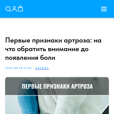
Первые признаки артроза: на
что обратить внимание до
появления боли
2025-09-18 15:24
АРТРОЗ