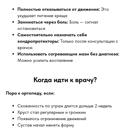
Полностью отказываться от движения:
Это
ухудшает питание хряща
Заниматься через боль:
Боль — сигнал
остановиться
Самостоятельно назначать себе
хондропротекторы:
Только после консультации с
врачом
Использовать согревающие мази без диагноза:
Можно усилить воспаление
Когда идти к врачу?
Пора к ортопеду, если:
Скованность по утрам длится дольше 2 недель
Хруст стал регулярным и громким
Появилось ограничение движений
Сустав начал менять форму