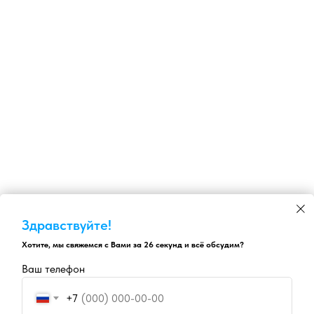
Здравствуйте!
Хотите, мы свяжемся с Вами за 26 секунд и всё обсудим?
Ваш телефон
+7