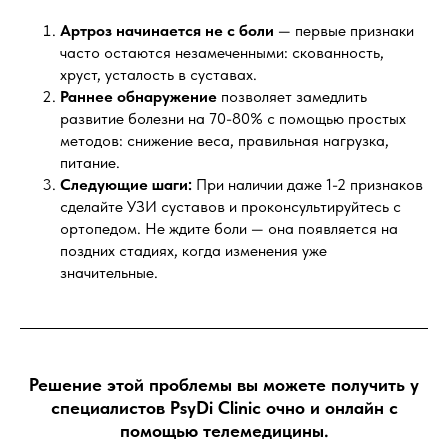
Артроз начинается не с боли
— первые признаки
часто остаются незамеченными: скованность,
хруст, усталость в суставах.
Раннее обнаружение
позволяет замедлить
развитие болезни на 70-80% с помощью простых
методов: снижение веса, правильная нагрузка,
питание.
Следующие шаги:
При наличии даже 1-2 признаков
сделайте УЗИ суставов и проконсультируйтесь с
ортопедом. Не ждите боли — она появляется на
поздних стадиях, когда изменения уже
значительные.
Решение этой проблемы вы можете получить у
специалистов PsyDi Clinic очно и онлайн с
помощью телемедицины.