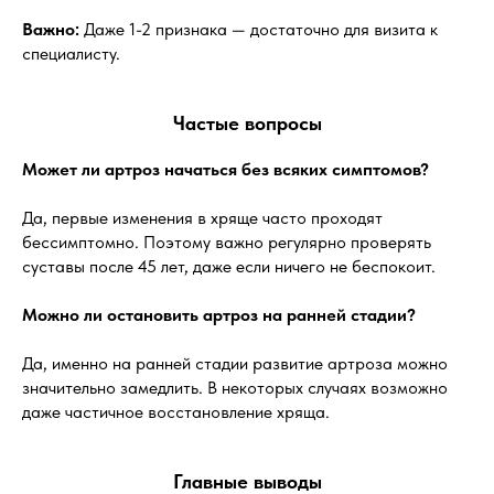
Важно:
Даже 1-2 признака — достаточно для визита к
специалисту.
Частые вопросы
Может ли артроз начаться без всяких симптомов?
Да, первые изменения в хряще часто проходят
бессимптомно. Поэтому важно регулярно проверять
суставы после 45 лет, даже если ничего не беспокоит.
Можно ли остановить артроз на ранней стадии?
Да, именно на ранней стадии развитие артроза можно
значительно замедлить. В некоторых случаях возможно
даже частичное восстановление хряща.
Главные выводы