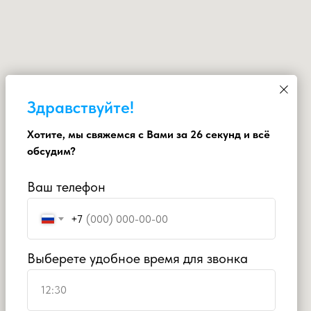
Здравствуйте!
Хотите, мы свяжемся с Вами за 26 секунд и всё
обсудим?
Ваш телефон
+7
Выберете удобное время для звонка
12:30