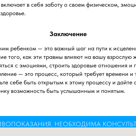
 включает в себя заботу о своем физическом, эмо
здоровье.
Заключение
ним ребенком — это важный шаг на пути к исцелен
ие того, как эти травмы влияют на вашу взрослую 
яться с эмоциями, строить здоровые отношения и 
ление — это процесс, который требует времени и 
ьте себе быть открытым к этому процессу и дайте 
енку возможность быть услышанным и понятым.
ИВОПОКАЗАНИЯ. НЕОБХОДИМА КОНСУЛЬ