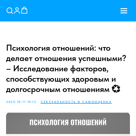
Психология отношений: что
делает отношения успешными?
– Исследование факторов,
способствующих здоровым и
долгосрочным отношениям 💞
2025-10-11 10:12
СЕКСУАЛЬНОСТЬ И САМООЦЕНКА