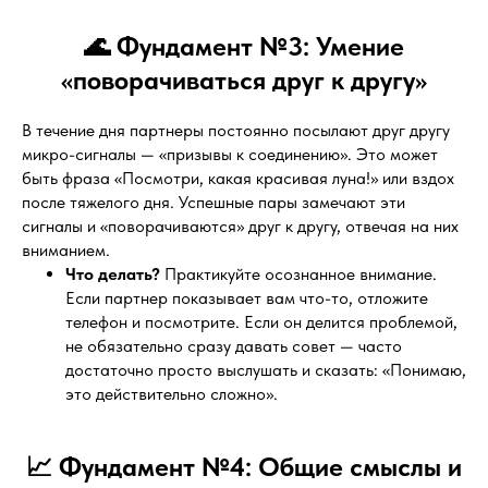
🌊 Фундамент №3: Умение
«поворачиваться друг к другу»
В течение дня партнеры постоянно посылают друг другу
микро-сигналы — «призывы к соединению». Это может
быть фраза «Посмотри, какая красивая луна!» или вздох
после тяжелого дня. Успешные пары замечают эти
сигналы и «поворачиваются» друг к другу, отвечая на них
вниманием.
Что делать?
Практикуйте осознанное внимание.
Если партнер показывает вам что-то, отложите
телефон и посмотрите. Если он делится проблемой,
не обязательно сразу давать совет — часто
достаточно просто выслушать и сказать: «Понимаю,
это действительно сложно».
📈 Фундамент №4: Общие смыслы и