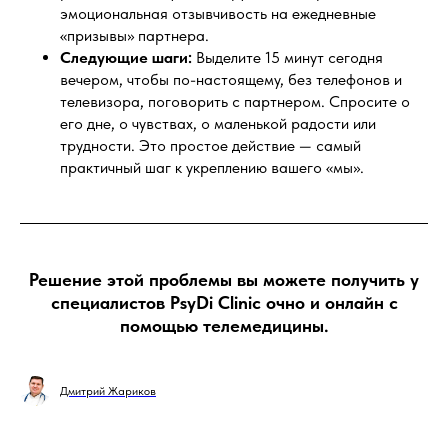
эмоциональная отзывчивость на ежедневные
«призывы» партнера.
Следующие шаги:
Выделите 15 минут сегодня
вечером, чтобы по-настоящему, без телефонов и
телевизора, поговорить с партнером. Спросите о
его дне, о чувствах, о маленькой радости или
трудности. Это простое действие — самый
практичный шаг к укреплению вашего «мы».
Решение этой проблемы вы можете получить у
специалистов PsyDi Clinic очно и онлайн с
помощью телемедицины.
Дмитрий Жариков