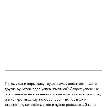
Почему одни пары живут душа в душу десятилетиями, а
другие рушатся, едва успев начаться? Секрет успешных
отношений — не в везении или идеальной совместимости,
а в конкретных, научно обоснованных навыках и
стратегиях, которые можно и нужно развивать. Это не