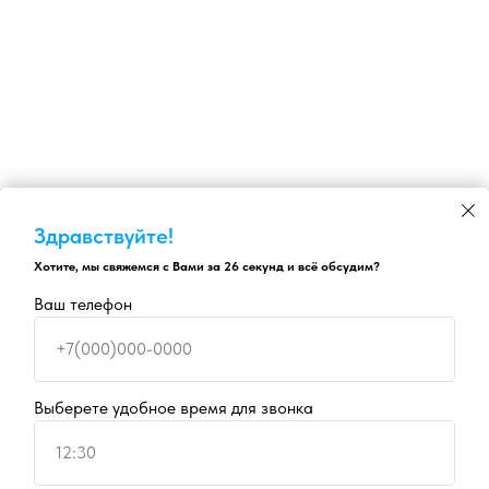
Здравствуйте!
Хотите, мы свяжемся с Вами за 26 секунд и всё обсудим?
Ваш телефон
+7(000)000-0000
Выберете удобное время для звонка
12:30