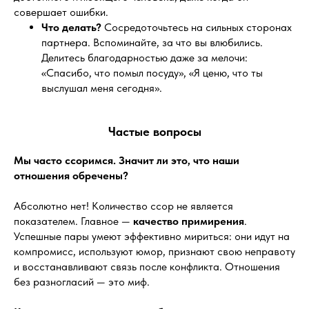
совершает ошибки.
Что делать?
Сосредоточьтесь на сильных сторонах
партнера. Вспоминайте, за что вы влюбились.
Делитесь благодарностью даже за мелочи:
«Спасибо, что помыл посуду», «Я ценю, что ты
выслушал меня сегодня».
Частые вопросы
Мы часто ссоримся. Значит ли это, что наши
отношения обречены?
Абсолютно нет! Количество ссор не является
показателем. Главное —
качество примирения
.
Успешные пары умеют эффективно мириться: они идут на
компромисс, используют юмор, признают свою неправоту
и восстанавливают связь после конфликта. Отношения
без разногласий — это миф.