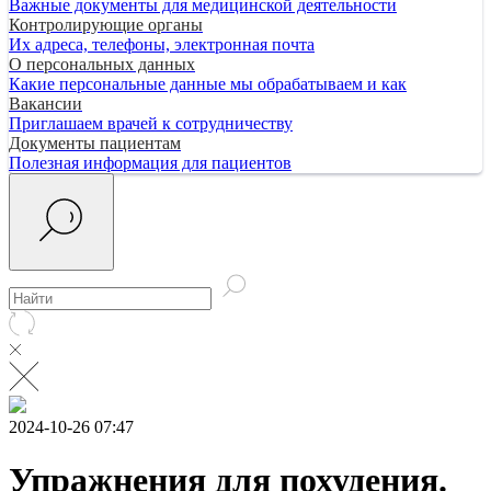
Важные документы для медицинской деятельности
Контролирующие органы
Их адреса, телефоны, электронная почта
О персональных данных
Какие персональные данные мы обрабатываем и как
Вакансии
Приглашаем врачей к сотрудничеству
Документы пациентам
Полезная информация для пациентов
2024-10-26 07:47
Упражнения для похудения.