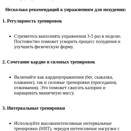
Несколько рекомендаций к упражнениям для похудения:
1. Регулярность тренировок
Стремитесь выполнять упражнения 3-5 раз в неделю.
Постоянство поможет ускорить процесс похудения и
улучшить физическую форму.
2. Сочетание кардио и силовых тренировок
Включайте как кардиоупражнения (бег, скакалка,
плавание), так и силовые тренировки (приседания,
отжимания). Это поможет сжигать калории и
наращивать мышечную массу.
3. Интервальные тренировки
Используйте высокоинтенсивные интервальные
тренировки (HIIT), чередуя интенсивные нагрузки с