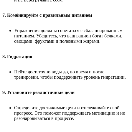
7. Комбинируйте с правильным питанием
Упражнения должны сочетаться с сбалансированным
питанием. Убедитесь, что ваш рацион богат белками,
овощами, фруктами и полезными жирами.
8. Гидратация
Пейте достаточно воды до, во время и после
тренировки, чтобы поддерживать уровень гидратации.
9. Установите реалистичные цели
Определите достижимые цели и отслеживайте свой
прогресс. Это поможет поддерживать мотивацию и не
разочаровываться в процессе.