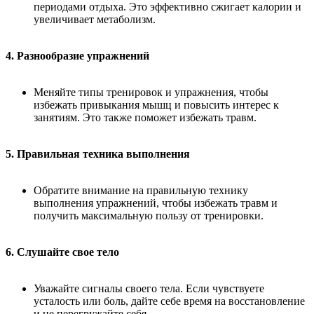
периодами отдыха. Это эффективно сжигает калории и
увеличивает метаболизм.
4. Разнообразие упражнений
Меняйте типы тренировок и упражнения, чтобы
избежать привыкания мышц и повысить интерес к
занятиям. Это также поможет избежать травм.
5. Правильная техника выполнения
Обратите внимание на правильную технику
выполнения упражнений, чтобы избежать травм и
получить максимальную пользу от тренировки.
6. Слушайте свое тело
Уважайте сигналы своего тела. Если чувствуете
усталость или боль, дайте себе время на восстановление
и не перегружайте себя.