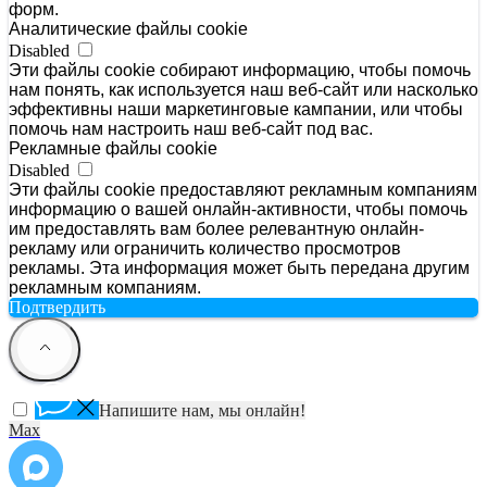
форм.
Аналитические файлы cookie
Disabled
Эти файлы cookie собирают информацию, чтобы помочь
нам понять, как используется наш веб-сайт или насколько
эффективны наши маркетинговые кампании, или чтобы
помочь нам настроить наш веб-сайт под вас.
Рекламные файлы cookie
Disabled
Эти файлы cookie предоставляют рекламным компаниям
информацию о вашей онлайн-активности, чтобы помочь
им предоставлять вам более релевантную онлайн-
рекламу или ограничить количество просмотров
рекламы. Эта информация может быть передана другим
рекламным компаниям.
Подтвердить
Напишите нам, мы онлайн!
Max