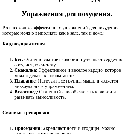
Упражнения для похудения.
Вот несколько эффективных упражнений для похудения,
которые можно выполнять как в зале, так и дома:
Кардиоупражнения
Бег
: Отлично сжигает калории и улучшает сердечно-
сосудистую систему.
Скакалка
: Эффективное и веселое кардио, которое
можно делать в любом месте.
Плавание
: Нагрузит все группы мышц и является
низкоударным упражнением.
Велосипед
: Отличный способ сжигать калории и
развивать выносливость.
Силовые тренировки
Приседания
: Укрепляют ноги и ягодицы, можно
выполнять с отягощениями.