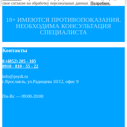
свое согласие на обработку персональных данных.
Подробнее.
18+ ИМЕЮТСЯ ПРОТИВОПОКАЗАНИЯ.
НЕОБХОДИМА КОНСУЛЬТАЦИЯ
СПЕЦИАЛИСТА
Контакты
8 (4852) 205 - 105
8910 - 810 - 55 - 22
info@psydi.ru
г.Ярославль, ул.Радищева 10/12, офис 9
Пн-Вс — 09:00-20:00