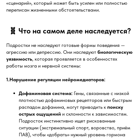
«сценарий», который может быть усилен или полностью
переписан жизненными обстоятельствами.
🧬 Что на самом деле наследуется?
Подростки не наследуют готовые формы поведения —
агрессию или депрессию. Они наследуют
биологическую
уязвимость
, которая проявляется в особенностях
работы мозга и нервной системы:
1.Нарушение регуляции нейромедиаторов:
Дофаминовая система:
Гены, связанные с низкой
плотностью дофаминовых рецепторов или быстрым
распадом дофамина, могут приводить к
поиску
острых ощущений
и склонности к зависимостям.
Подросток инстинктивно ищет рискованные
ситуации (экстремальный спорт, воровство, приём
ПАВ), чтобы «добрать» нужный уровень гормона