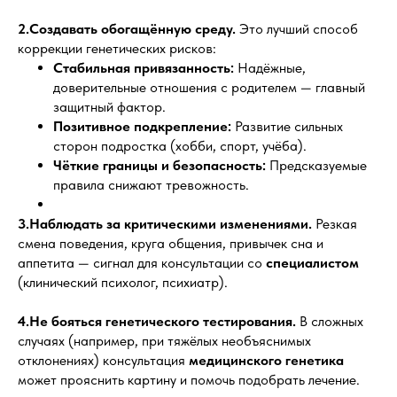
2.Создавать обогащённую среду.
Это лучший способ
коррекции генетических рисков:
Стабильная привязанность:
Надёжные,
доверительные отношения с родителем — главный
защитный фактор.
Позитивное подкрепление:
Развитие сильных
сторон подростка (хобби, спорт, учёба).
Чёткие границы и безопасность:
Предсказуемые
правила снижают тревожность.
3.Наблюдать за критическими изменениями.
Резкая
смена поведения, круга общения, привычек сна и
аппетита — сигнал для консультации со
специалистом
(клинический психолог, психиатр).
4.Не бояться генетического тестирования.
В сложных
случаях (например, при тяжёлых необъяснимых
отклонениях) консультация
медицинского генетика
может прояснить картину и помочь подобрать лечение.