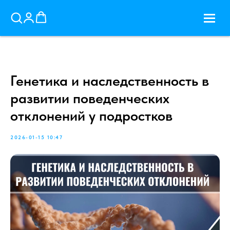
Генетика и наследственность в
развитии поведенческих
отклонений у подростков
2026-01-15 10:47