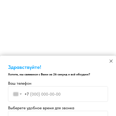
Здравствуйте!
Хотите, мы свяжемся с Вами за 26 секунд и всё обсудим?
Ваш телефон
+7
Выберете удобное время для звонка