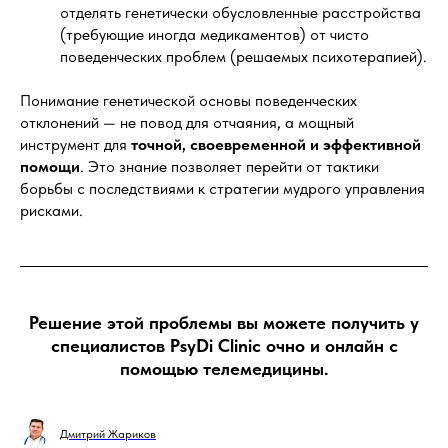
отделять генетически обусловленные расстройства
(требующие иногда медикаментов) от чисто
поведенческих проблем (решаемых психотерапией).
Понимание генетической основы поведенческих
отклонений — не повод для отчаяния, а мощный
инструмент для
точной, своевременной и эффективной
помощи
. Это знание позволяет перейти от тактики
борьбы с последствиями к стратегии мудрого управления
рисками.
Решение этой проблемы вы можете получить у
специалистов PsyDi Clinic очно и онлайн с
помощью телемедицины.
Дмитрий Жариков