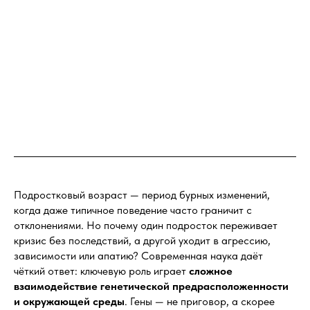
Подростковый возраст — период бурных изменений,
когда даже типичное поведение часто граничит с
отклонениями. Но почему один подросток переживает
кризис без последствий, а другой уходит в агрессию,
зависимости или апатию? Современная наука даёт
чёткий ответ: ключевую роль играет
сложное
взаимодействие генетической предрасположенности
и окружающей среды
. Гены — не приговор, а скорее