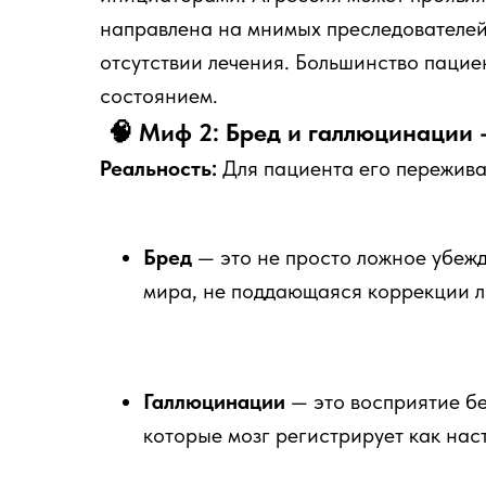
направлена на мнимых преследователей,
отсутствии лечения. Большинство пацие
состоянием.
🧠 Миф 2: Бред и галлюцинации 
Реальность:
Для пациента его пережив
Бред
— это не просто ложное убежд
мира, не поддающаяся коррекции л
Галлюцинации
— это восприятие бе
которые мозг регистрирует как нас