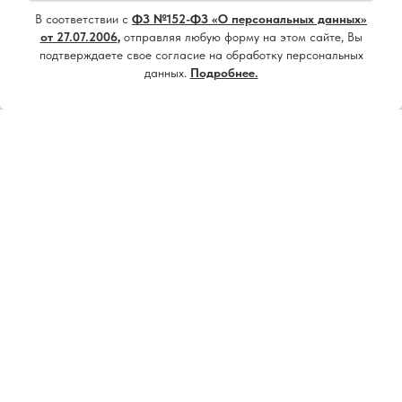
В соответствии с
ФЗ №152-ФЗ «О персональных данных»
Принять все
от 27.07.2006
,
отправляя любую форму на этом сайте, Вы
подтверждаете свое согласие на обработку персональных
данных.
Подробнее.
Настроить
Напишите нам, мы онлайн!
18+ ИМЕЮТСЯ ПРОТИВОПОКАЗАНИЯ.
НЕОБХОДИМА КОНСУЛЬТАЦИЯ
СПЕЦИАЛИСТА
Контакты
8 (4852) 205 - 105
8910 - 810 - 55 - 22