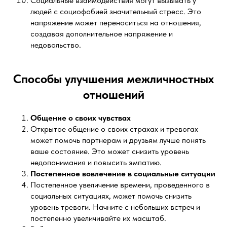
Социальные взаимодействия могут вызывать у
людей с социофобией значительный стресс. Это
напряжение может переноситься на отношения,
создавая дополнительное напряжение и
недовольство.
Способы улучшения межличностных
отношений
Общение о своих чувствах
Открытое общение о своих страхах и тревогах
может помочь партнерам и друзьям лучше понять
ваше состояние. Это может снизить уровень
недопонимания и повысить эмпатию.
Постепенное вовлечение в социальные ситуации
Постепенное увеличение времени, проведенного в
социальных ситуациях, может помочь снизить
уровень тревоги. Начните с небольших встреч и
постепенно увеличивайте их масштаб.