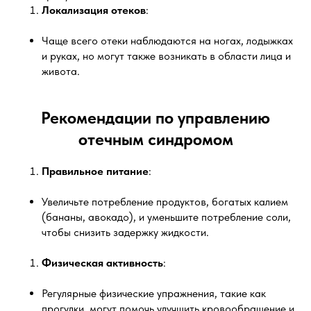
Локализация отеков
:
Чаще всего отеки наблюдаются на ногах, лодыжках
и руках, но могут также возникать в области лица и
живота.
Рекомендации по управлению
отечным синдромом
Правильное питание
:
Увеличьте потребление продуктов, богатых калием
(бананы, авокадо), и уменьшите потребление соли,
чтобы снизить задержку жидкости.
Физическая активность
:
Регулярные физические упражнения, такие как
прогулки, могут помочь улучшить кровообращение и