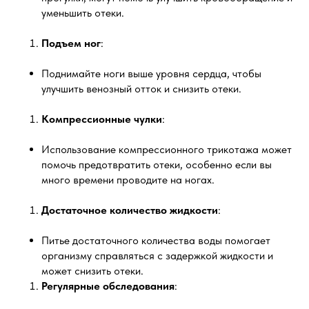
уменьшить отеки.
Подъем ног
:
Поднимайте ноги выше уровня сердца, чтобы
улучшить венозный отток и снизить отеки.
Компрессионные чулки
:
Использование компрессионного трикотажа может
помочь предотвратить отеки, особенно если вы
много времени проводите на ногах.
Достаточное количество жидкости
:
Питье достаточного количества воды помогает
организму справляться с задержкой жидкости и
может снизить отеки.
Регулярные обследования
: