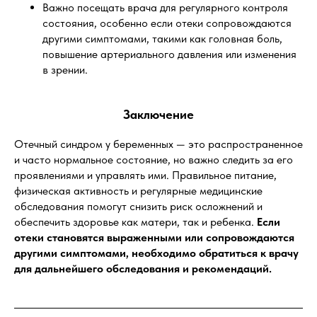
Важно посещать врача для регулярного контроля
состояния, особенно если отеки сопровождаются
другими симптомами, такими как головная боль,
повышение артериального давления или изменения
в зрении.
Заключение
Отечный синдром у беременных — это распространенное
и часто нормальное состояние, но важно следить за его
проявлениями и управлять ими. Правильное питание,
физическая активность и регулярные медицинские
обследования помогут снизить риск осложнений и
обеспечить здоровье как матери, так и ребенка.
Если
отеки становятся выраженными или сопровождаются
другими симптомами, необходимо обратиться к врачу
для дальнейшего обследования и рекомендаций.