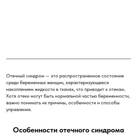
Отечный синдром — это распространенное состояние
среди беременных женщин, характеризующееся
накоплением жидкости в тканях, что приводит к отекам.
Хотя отеки могут быть нормальной частью беременности,
важно понимать их причины, особенности и способы
управления.
Особенности отечного синдрома