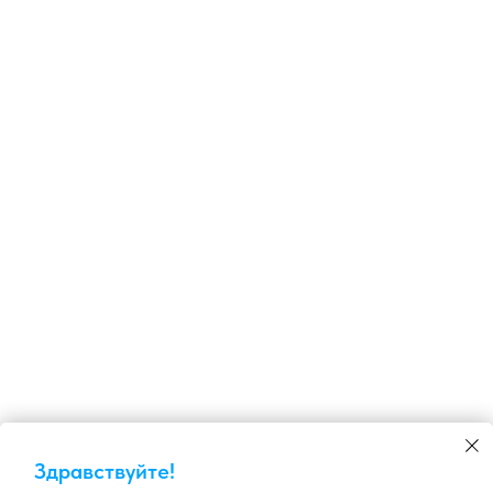
Здравствуйте!