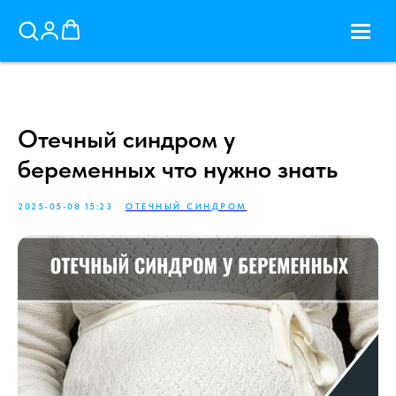
Отечный синдром у
беременных что нужно знать
2025-05-08 15:23
ОТЕЧНЫЙ СИНДРОМ