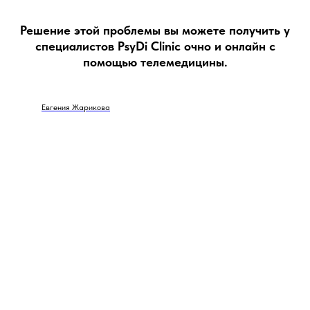
Решение этой проблемы вы можете получить у
специалистов PsyDi Clinic очно и онлайн с
помощью телемедицины.
Евгения Жарикова