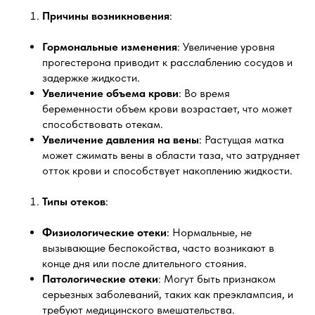
Причины возникновения
:
Гормональные изменения
: Увеличение уровня
прогестерона приводит к расслаблению сосудов и
задержке жидкости.
Увеличение объема крови
: Во время
беременности объем крови возрастает, что может
способствовать отекам.
Увеличение давления на вены
: Растущая матка
может сжимать вены в области таза, что затрудняет
отток крови и способствует накоплению жидкости.
Типы отеков
:
Физиологические отеки
: Нормальные, не
вызывающие беспокойства, часто возникают в
конце дня или после длительного стояния.
Патологические отеки
: Могут быть признаком
серьезных заболеваний, таких как преэклампсия, и
требуют медицинского вмешательства.