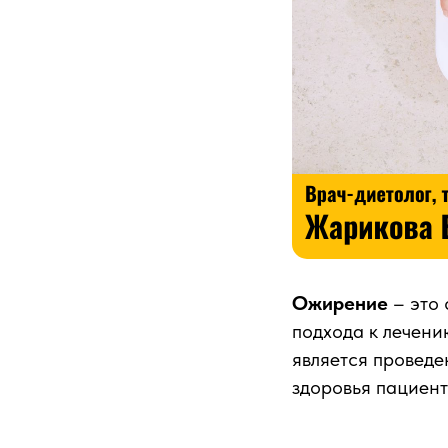
Ожирение
– это
подхода к лечени
является проведе
здоровья пациент