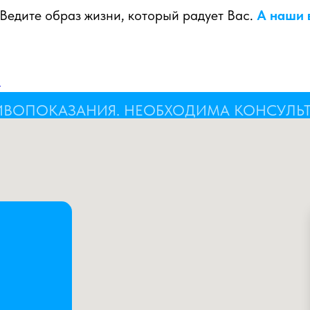
Ведите образ жизни, который радует Вас.
А наши 
а
ИВОПОКАЗАНИЯ. НЕОБХОДИМА КОНСУЛЬ