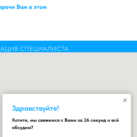
врачи Вам в этом
ТАЦИЯ СПЕЦИАЛИСТА
Здравствуйте!
Хотите, мы свяжемся с Вами за 26 секунд и всё
обсудим?