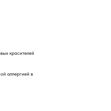
овых красителей
ой аллергией в