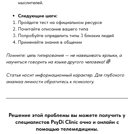
мыслителей.
Следующие шаги:
Пройдите тест на официальном ресурсе
Почитайте описание вашего типа
Попробуйте определить типы 3 близких людей
Применяйте знания в общении
Помните: цель типирования — не навешивать ярлыки, а
научиться говорить на языке другого человека!
🌈
Статья носит информационный характер. Для глубокого
анализа личности обратитесь к психологу.
Решение этой проблемы вы можете получить у
специалистов PsyDi Clinic очно и онлайн с
помощью телемедицины.