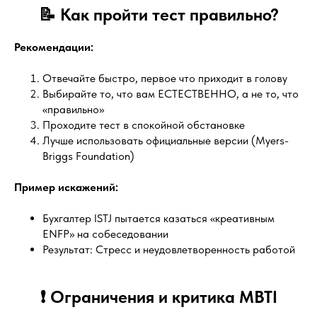
📝 Как пройти тест правильно?
Рекомендации:
Отвечайте быстро, первое что приходит в голову
Выбирайте то, что вам ЕСТЕСТВЕННО, а не то, что
«правильно»
Проходите тест в спокойной обстановке
Лучше использовать официальные версии (Myers-
Briggs Foundation)
Пример искажений:
Бухгалтер ISTJ пытается казаться «креативным
ENFP» на собеседовании
Результат: Стресс и неудовлетворенность работой
❗ Ограничения и критика MBTI