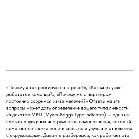
«Почему я так реагирую на стресс?», «Как мне лучше
работать в команде?», «Почему мы с партнером
постоянно ссоримся из-за мелочей?» Ответы на эти
вопросы может дать определение вашего типа личности.
Индикатор MBTI (Myers-Briggs Type Indicator) — один из
самых популярных инструментов самопознания, который
помогает не только понять себя, но и улучшить отношения
с окружающими. Давайте разберемся, как работает эта