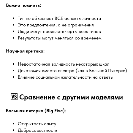
Важно помнить:
Тип не объясняет ВСЕ аспекты личности
Это предпочтения, а не ограничения
Люди могут проявлять черты всех типов
Результаты могут меняться со временем
Научная критика:
Недостаточная валидность некоторых шкал
Дихотомия вместо спектра (как в Большой Пятерке)
Влияние социальной желательности на ответы
🆚 Сравнение с другими моделями
Большая пятерка (Big Five):
Открытость опыту
Добросовестность