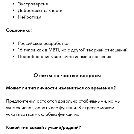
Экстраверсия
Доброжелательность
Нейротизм
Соционика:
Российская разработка
16 типов как в MBTI, но с другой теорией отношений
Подробно описывает межтипные отношения
Ответы на частые вопросы
Может ли тип личности измениться со временем?
Предпочтения остаются довольно стабильными, но мы
учимся использовать все функции. В стрессе можем
«скатываться» к слабым функциям.
Какой тип самый лучший/редкий?