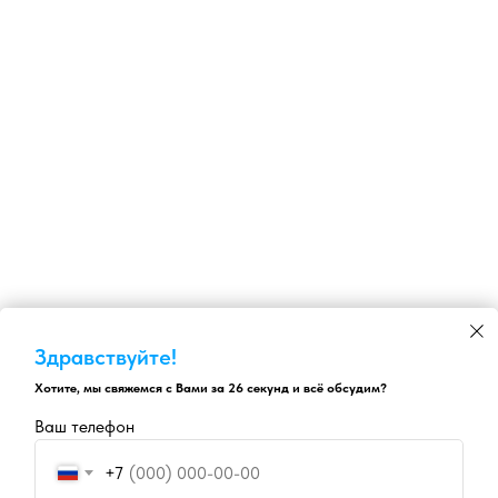
Здравствуйте!
Хотите, мы свяжемся с Вами за 26 секунд и всё обсудим?
Ваш телефон
+7