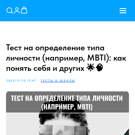
Тест на определение типа
личности (например, MBTI): как
понять себя и других 🌟🧠
2025-11-10 13:47
ТЕСТЫ И ШКАЛЫ