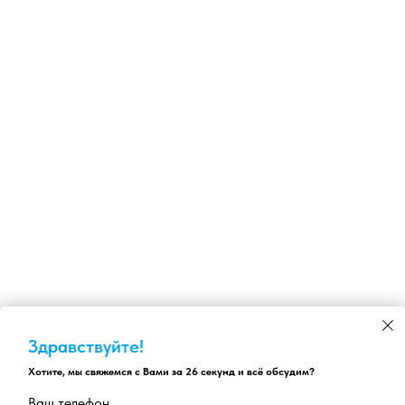
Здравствуйте!
Хотите, мы свяжемся с Вами за 26 секунд и всё обсудим?
Ваш телефон