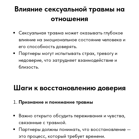
Влияние сексуальной травмы на
отношения
Сексуальная травма может оказывать глубокое
влияние на эмоциональное состояние человека и
его способность доверять.
Партнеры могут испытывать страх, тревогу и
недоверие, что затрудняет взаимодействие и
близость.
Шаги к восстановлению доверия
Признание и понимание травмы
Важно открыто обсудить переживания и чувства,
связанные с травмой.
Партнеры должны понимать, что восстановление —
это процесс, который требует времени.