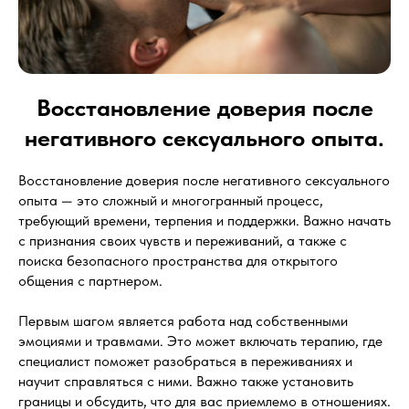
Восстановление доверия после
негативного сексуального опыта.
Восстановление доверия после негативного сексуального
опыта — это сложный и многогранный процесс,
требующий времени, терпения и поддержки. Важно начать
с признания своих чувств и переживаний, а также с
поиска безопасного пространства для открытого
общения с партнером.
Первым шагом является работа над собственными
эмоциями и травмами. Это может включать терапию, где
специалист поможет разобраться в переживаниях и
научит справляться с ними. Важно также установить
границы и обсудить, что для вас приемлемо в отношениях.