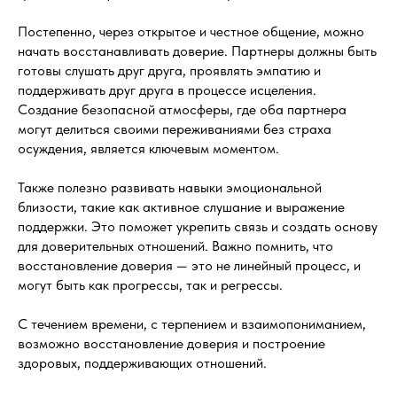
Постепенно, через открытое и честное общение, можно
начать восстанавливать доверие. Партнеры должны быть
готовы слушать друг друга, проявлять эмпатию и
поддерживать друг друга в процессе исцеления.
Создание безопасной атмосферы, где оба партнера
могут делиться своими переживаниями без страха
осуждения, является ключевым моментом.
Также полезно развивать навыки эмоциональной
близости, такие как активное слушание и выражение
поддержки. Это поможет укрепить связь и создать основу
для доверительных отношений. Важно помнить, что
восстановление доверия — это не линейный процесс, и
могут быть как прогрессы, так и регрессы.
С течением времени, с терпением и взаимопониманием,
возможно восстановление доверия и построение
здоровых, поддерживающих отношений.