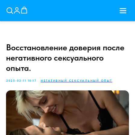
Восстановление доверия после
негативного сексуального
опыта.
2025-03-11 10:17
НЕГАТИВНЫЙ СЕКСУАЛЬНЫЙ ОПЫТ