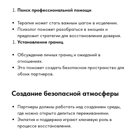
Поиск профессиональной помощи
Терапия может стать важным шагом в исцелении.
Психолог поможет разобраться в эмоциях и
предложит стратегии для восстановления доверия.
Установление границ
Обсуждение личных границ и ожиданий в
отношениях.
Это поможет создать безопасное пространство для
обоих партнеров.
Создание безопасной атмосферы
Партнеры должны работать над созданием среды,
где можно открыто делиться переживаниями.
Эмпатия и поддержка играют ключевую роль в
процессе восстановления.