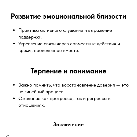
Развитие эмоциональной близости
Практика активного слушания и выражение
поддержки.
Укрепление связи через совместные действия и
время, проведенное вместе.
Терпение и понимание
Важно помнить, что восстановление доверия — это
не линейный процесс.
Ожидание как прогресса, так и регресса в
отношениях.
Заключение