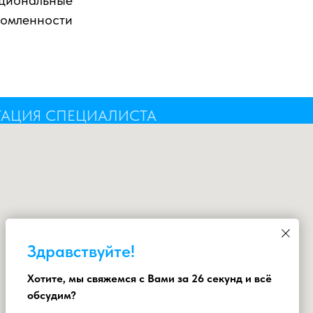
оциональные
домленности
ТАЦИЯ СПЕЦИАЛИСТА
Здравствуйте!
Хотите, мы свяжемся с Вами за 26 секунд и всё
обсудим?