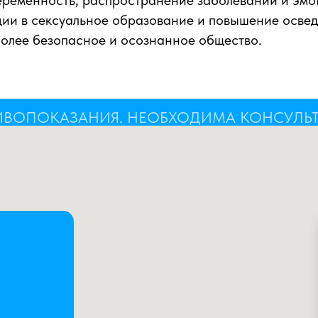
еременность, распространение заболеваний и эм
ции в сексуальное образование и повышение осве
более безопасное и осознанное общество.
ИВОПОКАЗАНИЯ. НЕОБХОДИМА КОНСУЛЬ