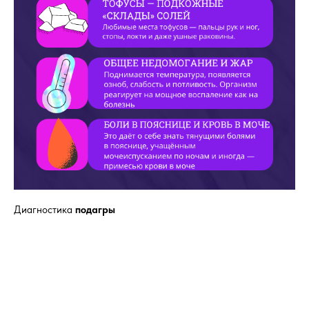
Диагностика
подагры