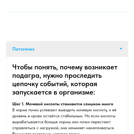
Чтобы понять, почему возникает
подагра, нужно проследить
цепочку событий, которая
запускается в организме:
Шаг 1. Мочевой кислоты становится слишком много
В норме почки успевают выводить мочевую кислоту, и её
уровень в крови остаётся стабильным. Но если кислоты
вырабатывается больше нормы или почки перестают
справляться с нагрузкой, она начинает накапливаться.
Возникает состояние, которое врачи