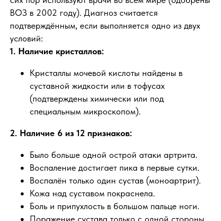
ВОЗ в 2002 году). Диагноз считается
подтверждённым, если выполняется одно из двух
условий:
1. Наличие кристаллов:
Кристаллы мочевой кислоты найдены в
суставной жидкости или в тофусах
(подтверждены химически или под
специальным микроскопом).
2. Наличие 6 из 12 признаков:
Было больше одной острой атаки артрита.
Воспаление достигает пика в первые сутки.
Воспалён только один сустав (моноартрит).
Кожа над суставом покраснела.
Боль и припухлость в большом пальце ноги.
Поражение сустава только с одной стороны.