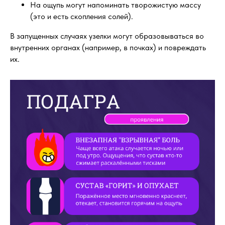
На ощупь могут напоминать творожистую массу
(это и есть скопления солей).
В запущенных случаях узелки могут образовываться во
внутренних органах (например, в почках) и повреждать
их.