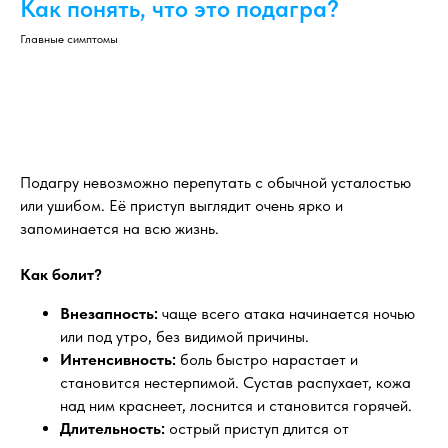
Как понять, что это подагра?
Главные симптомы
Подагру невозможно перепутать с обычной усталостью
или ушибом. Её приступ выглядит очень ярко и
запоминается на всю жизнь.
Как болит?
Внезапность:
чаще всего атака начинается ночью
или под утро, без видимой причины.
Интенсивность:
боль быстро нарастает и
становится нестерпимой. Сустав распухает, кожа
над ним краснеет, лоснится и становится горячей.
Длительность:
острый приступ длится от