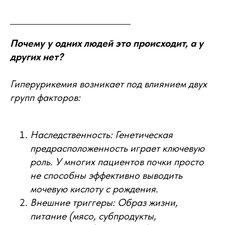
Почему у одних людей это происходит, а у
других нет?
Гиперурикемия возникает под влиянием двух
групп факторов:
Наследственность: Генетическая
предрасположенность играет ключевую
роль. У многих пациентов почки просто
не способны эффективно выводить
мочевую кислоту с рождения.
Внешние триггеры: Образ жизни,
питание (мясо, субпродукты,