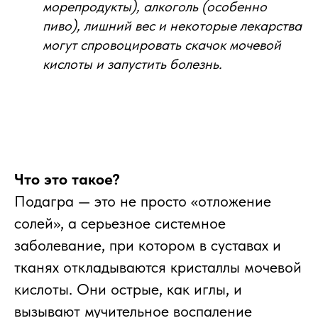
морепродукты), алкоголь (особенно
пиво), лишний вес и некоторые лекарства
могут спровоцировать скачок мочевой
кислоты и запустить болезнь.
Что это такое?
Подагра — это не просто «отложение
солей», а серьезное системное
заболевание, при котором в суставах и
тканях откладываются кристаллы мочевой
кислоты. Они острые, как иглы, и
вызывают мучительное воспаление