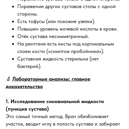
Поражение других суставов стопы с одной
стороны.
Есть тофусы (или похожие узелки).
Повышен уровень мочевой кислоты в крови.
Отёк сустава несимметричный.
На рентгене есть кисты под кортикальным
слоем кости («симптом пробойника»).
Суставная жидкость стерильна (нет
бактерий).
🔬
Лабораторные анализы: главное
доказательство
1. Исследование синовиальной жидкости
(пункция сустава)
Это самый точный метод. Врач обезболивает
участок, вводит иглу в полость сустава и забирает