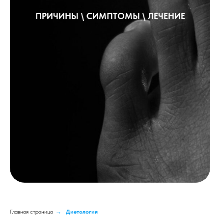
ПРИЧИНЫ \
СИМПТОМЫ
\ ЛЕЧЕНИЕ
Главная страница
→
Диетология