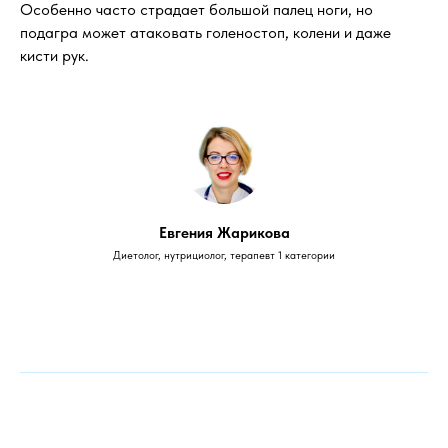
Особенно часто страдает большой палец ноги, но
подагра может атаковать голеностоп, колени и даже
кисти рук.
Евгения Жарикова
Диетолог, нутрициолог, терапевт 1 категории