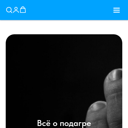
Всё о подагре