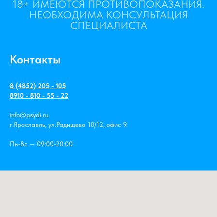
18+ ИМЕЮТСЯ ПРОТИВОПОКАЗАНИЯ.
НЕОБХОДИМА КОНСУЛЬТАЦИЯ
СПЕЦИАЛИСТА
Контакты
8 (4852) 205 - 105
8910 - 810 - 55 - 22
info@psydi.ru
г.Ярославль, ул.Радищева 10/12, офис 9
Пн-Вс — 09:00-20:00