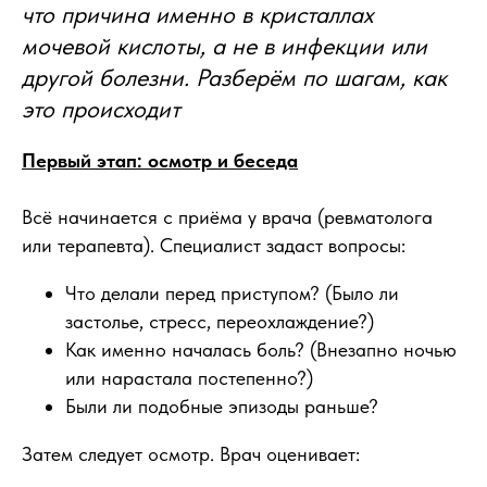
что причина именно в кристаллах
мочевой кислоты, а не в инфекции или
другой болезни. Разберём по шагам, как
это происходит
Первый этап: осмотр и беседа
Всё начинается с приёма у врача (ревматолога
или терапевта). Специалист задаст вопросы:
Что делали перед приступом? (Было ли
застолье, стресс, переохлаждение?)
Как именно началась боль? (Внезапно ночью
или нарастала постепенно?)
Были ли подобные эпизоды раньше?
Затем следует осмотр. Врач оценивает: