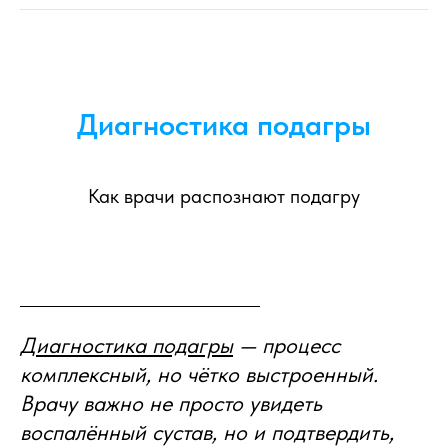
Диагностика подагры
Как врачи распознают подагру
Диагностика подагры
— процесс
комплексный, но чётко выстроенный.
Врачу важно не просто увидеть
воспалённый сустав, но и подтвердить,