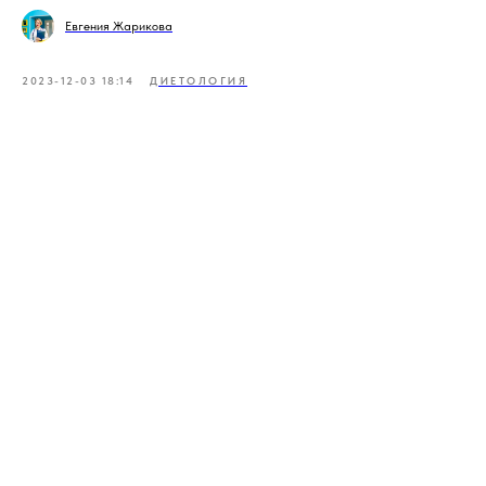
Евгения Жарикова
2023-12-03 18:14
ДИЕТОЛОГИЯ