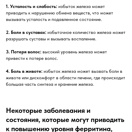
1. Усталость и слабость:
избыток железа может
приводить к нарушению обмена веществ, что может
вызывать усталость и подавленное состояние.
2. Боли в суставах:
избыточное количество железа может
разрушать суставы и вызывать воспаление.
3. Потеря волос:
высокий уровень железа может
привести к потере волос.
4. Боль в животе:
избыток железа может вызвать боли в
животе или дискомфорт в области печени, где происходит
большая часть синтеза и хранение железа.
Некоторые заболевания и
состояния, которые могут приводить
к повышению уровня ферритина,