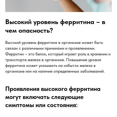
Высокий уровень ферритина – в
чем опасность?
Высокий уровень ферритина в организме может быть
связан с различными причинами и проявлениями.
Ферритин – это белок, который играет роль в хранении и
транспорте железа в организме. Повышение уровня
ферритина может указывать на избыток железа в
организме или на наличие определенных заболеваний.
Проявления высокого ферритина
могут включать следующие
симптомы или состояния: