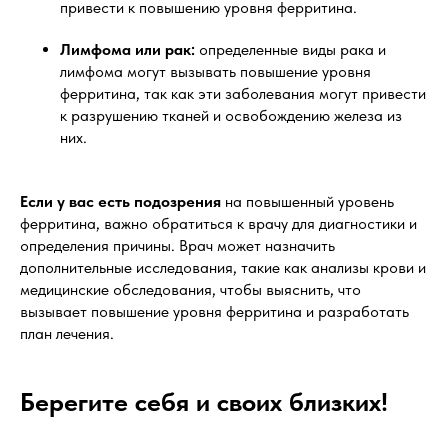
привести к повышению уровня ферритина.
Лимфома или рак:
определенные виды рака и
лимфома могут вызывать повышение уровня
ферритина, так как эти заболевания могут привести
к разрушению тканей и освобождению железа из
них.
Если у вас есть подозрения
на повышенный уровень
ферритина, важно обратиться к врачу для диагностики и
определения причины. Врач может назначить
дополнительные исследования, такие как анализы крови и
медицинские обследования, чтобы выяснить, что
вызывает повышение уровня ферритина и разработать
план лечения.
Берегите себя и своих близких!