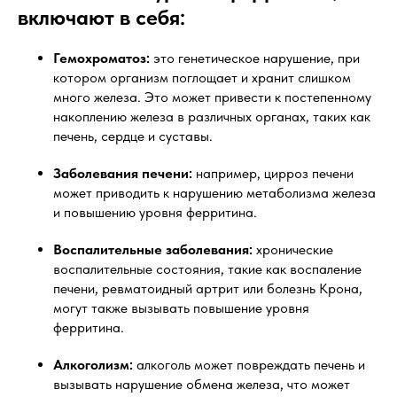
включают в себя:
Гемохроматоз:
это генетическое нарушение, при
котором организм поглощает и хранит слишком
много железа. Это может привести к постепенному
накоплению железа в различных органах, таких как
печень, сердце и суставы.
Заболевания печени:
например, цирроз печени
может приводить к нарушению метаболизма железа
и повышению уровня ферритина.
Воспалительные заболевания:
хронические
воспалительные состояния, такие как воспаление
печени, ревматоидный артрит или болезнь Крона,
могут также вызывать повышение уровня
ферритина.
Алкоголизм:
алкоголь может повреждать печень и
вызывать нарушение обмена железа, что может