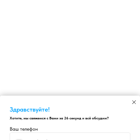
Здравствуйте!
Хотите, мы свяжемся с Вами за 26 секунд и всё обсудим?
Ваш телефон