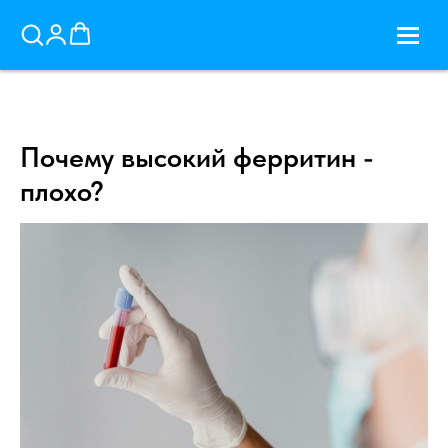
Почему высокий ферритин -
плохо?