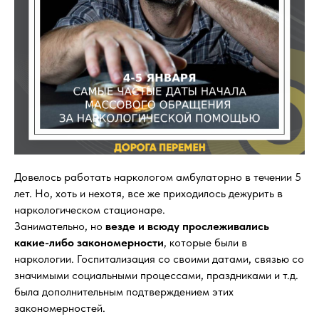
Довелось работать наркологом амбулаторно в течении 5
лет. Но, хоть и нехотя, все же приходилось дежурить в
наркологическом стационаре.
Занимательно, но
везде и всюду прослеживались
какие-либо закономерности
, которые были в
наркологии. Госпитализация со своими датами, связью со
значимыми социальными процессами, праздниками и т.д.
была дополнительным подтверждением этих
закономерностей.