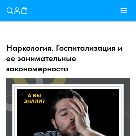
Наркология. Госпитализация и
ее занимательные
закономерности