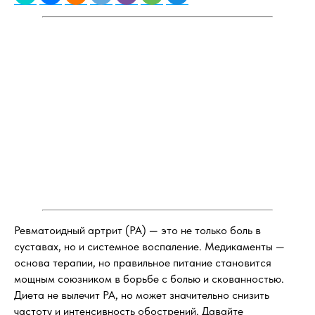
Ревматоидный артрит (РА) — это не только боль в
суставах, но и системное воспаление. Медикаменты —
основа терапии, но правильное питание становится
мощным союзником в борьбе с болью и скованностью.
Диета не вылечит РА, но может значительно снизить
частоту и интенсивность обострений. Давайте