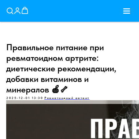
Правильное питание при
ревматоидном артрите:
диетические рекомендации,
добавки витаминов и
минералов 🍎🦴
2025-12-01 13:30
Ревматоидный артрит