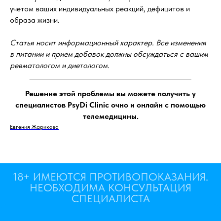
учетом ваших индивидуальных реакций, дефицитов и
образа жизни.
Статья носит информационный характер. Все изменения
в питании и прием добавок должны обсуждаться с вашим
ревматологом и диетологом.
Решение этой проблемы вы можете получить у
специалистов PsyDi Clinic очно и онлайн с помощью
телемедицины.
Евгения Жарикова
18+ ИМЕЮТСЯ ПРОТИВОПОКАЗАНИЯ.
НЕОБХОДИМА КОНСУЛЬТАЦИЯ
СПЕЦИАЛИСТА